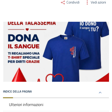
Condividi
Vedi azioni
INDICE DELLA PAGINA
Ulteriori informazioni