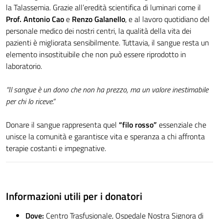
la Talassemia. Grazie all’eredità scientifica di luminari come il
Prof. Antonio Cao
e
Renzo Galanello
, e al lavoro quotidiano del
personale medico dei nostri centri, la qualità della vita dei
pazienti è migliorata sensibilmente. Tuttavia, il sangue resta un
elemento insostituibile che non può essere riprodotto in
laboratorio.
“Il sangue è un dono che non ha prezzo, ma un valore inestimabile
per chi lo riceve.”
Donare il sangue rappresenta quel
“filo rosso”
essenziale che
unisce la comunità e garantisce vita e speranza a chi affronta
terapie costanti e impegnative.
Informazioni utili per i donatori
Dove:
Centro Trasfusionale, Ospedale Nostra Signora di