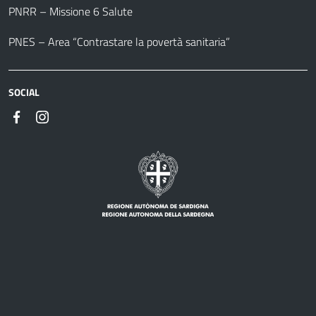
PNRR – Missione 6 Salute
PNES – Area “Contrastare la povertà sanitaria”
SOCIAL