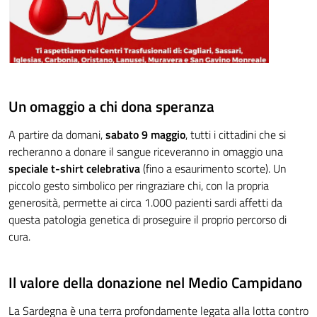
Un omaggio a chi dona speranza
A partire da domani,
sabato 9 maggio
, tutti i cittadini che si
recheranno a donare il sangue riceveranno in omaggio una
speciale t-shirt celebrativa
(fino a esaurimento scorte). Un
piccolo gesto simbolico per ringraziare chi, con la propria
generosità, permette ai circa 1.000 pazienti sardi affetti da
questa patologia genetica di proseguire il proprio percorso di
cura.
Il valore della donazione nel Medio Campidano
La Sardegna è una terra profondamente legata alla lotta contro