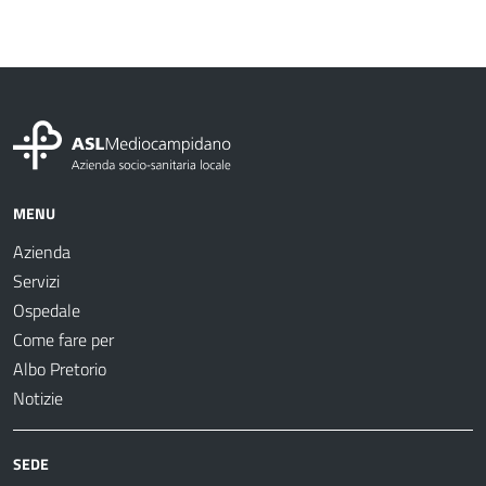
MENU
Azienda
Servizi
Ospedale
Come fare per
Albo Pretorio
Notizie
SEDE