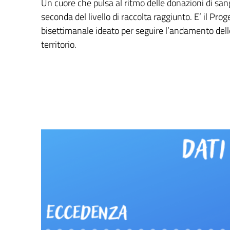
Un cuore che pulsa al ritmo delle donazioni di sa
seconda del livello di raccolta raggiunto. E’ il Pro
bisettimanale ideato per seguire l’andamento dell
territorio.