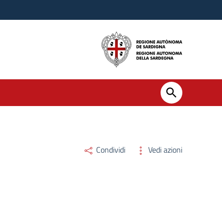
Condividi
Vedi azioni