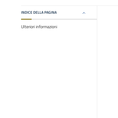
INDICE DELLA PAGINA
Ulteriori informazioni