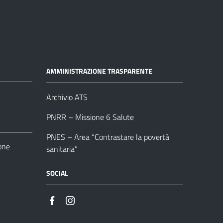
AMMINISTRAZIONE TRASPARENTE
Archivio ATS
PNRR – Missione 6 Salute
PNES – Area “Contrastare la povertà
one
sanitaria”
SOCIAL