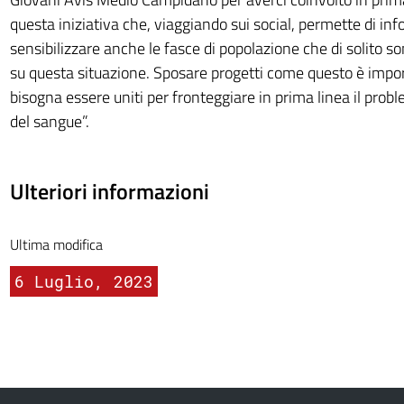
questa iniziativa che, viaggiando sui social, permette di in
sensibilizzare anche le fasce di popolazione che di solito s
su questa situazione. Sposare progetti come questo è impo
bisogna essere uniti per fronteggiare in prima linea il prob
del sangue”.
Ulteriori informazioni
Ultima modifica
6 Luglio, 2023