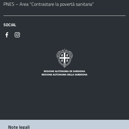
PNES – Area “Contrastare la povertà sanitaria”
SOCIAL
Note legali