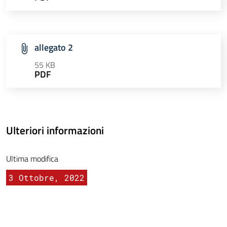
allegato 2
55 KB
PDF
Ulteriori informazioni
Ultima modifica
3 Ottobre, 2022