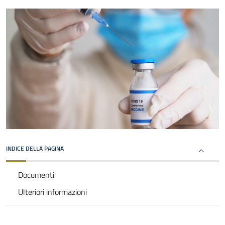
INDICE DELLA PAGINA
Documenti
Ulteriori informazioni