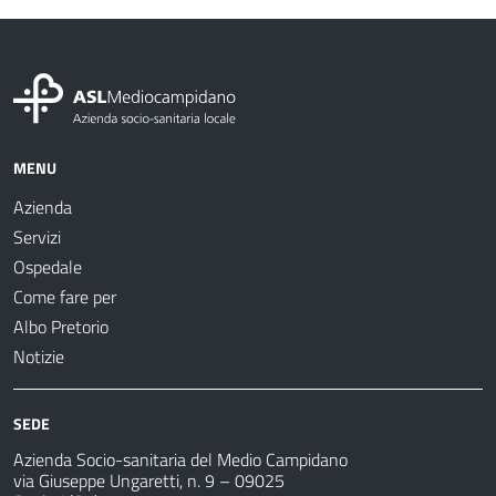
MENU
Azienda
Servizi
Ospedale
Come fare per
Albo Pretorio
Notizie
SEDE
Azienda Socio-sanitaria del Medio Campidano
via Giuseppe Ungaretti, n. 9 – 09025