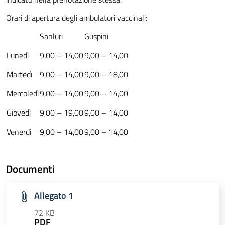
Orari di apertura degli ambulatori vaccinali:
Sanluri
Guspini
Lunedì
9,00 – 14,00
9,00 – 14,00
Martedì
9,00 –
14
,00
9,00 – 18,00
Mercoledì
9,00 –
14
,00
9,00 – 14,00
Giovedì
9,00 – 19,00
9,00 – 14,00
Venerdì
9,00 – 14,00
9,00 – 14,00
Documenti
Allegato 1
72 KB
PDF