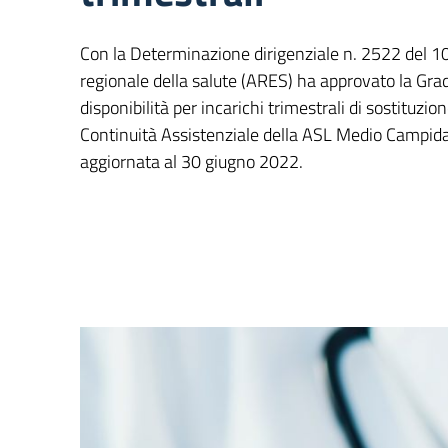
Con la Determinazione dirigenziale n. 2522 del 
regionale della salute (ARES) ha approvato la Gra
disponibilità per incarichi trimestrali di sostituzion
Continuità Assistenziale della ASL Medio Campida
aggiornata al 30 giugno 2022.