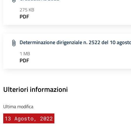
275 KB
PDF
Determinazione dirigenziale n. 2522 del 10 agost
1 MB
PDF
Ulteriori informazioni
Ultima modifica
13 Agosto, 2022