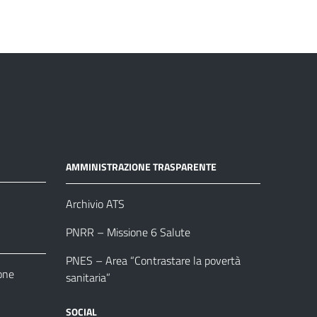
AMMINISTRAZIONE TRASPARENTE
Archivio ATS
PNRR – Missione 6 Salute
PNES – Area “Contrastare la povertà
one
sanitaria”
SOCIAL