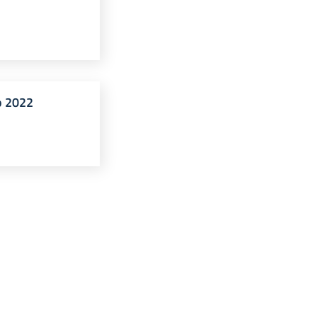
o 2022