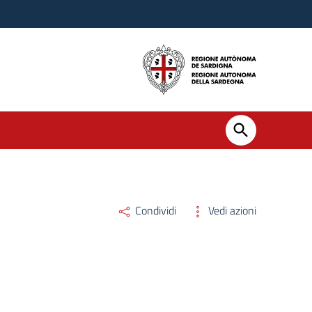
Condividi
Vedi azioni