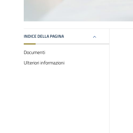
INDICE DELLA PAGINA
Documenti
Ulteriori informazioni