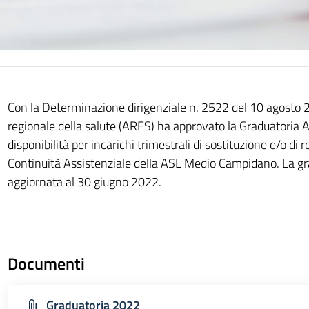
Con la Determinazione dirigenziale n. 2522 del 10 agosto
regionale della salute (ARES) ha approvato la Graduatoria A
disponibilità per incarichi trimestrali di sostituzione e/o di re
Continuità Assistenziale della ASL Medio Campidano. La gr
aggiornata al 30 giugno 2022.
Documenti
Graduatoria 2022