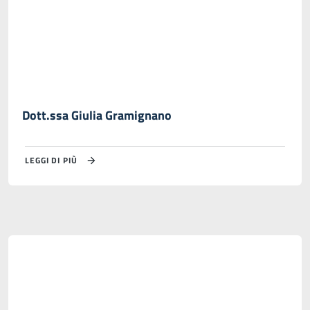
Dott.ssa Giulia Gramignano
LEGGI DI PIÙ