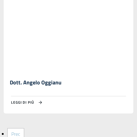
Dott. Angelo Oggianu
LEGGI DI PIÙ
Prec