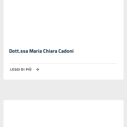
Dott.ssa Maria Chiara Cadoni
LEGGI DI PIÙ