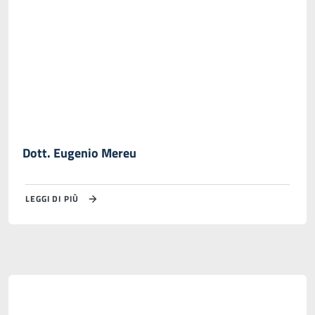
Dott. Eugenio Mereu
LEGGI DI PIÙ