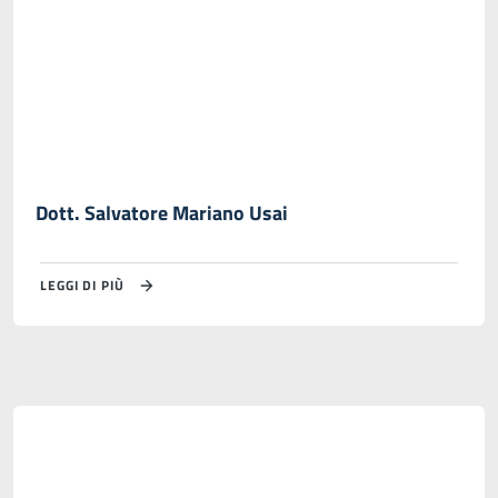
Dott. Salvatore Mariano Usai
LEGGI DI PIÙ