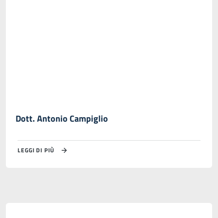
Dott. Antonio Campiglio
LEGGI DI PIÙ