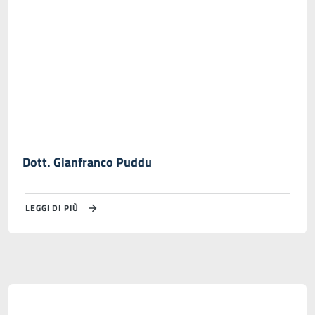
Dott. Gianfranco Puddu
LEGGI DI PIÙ