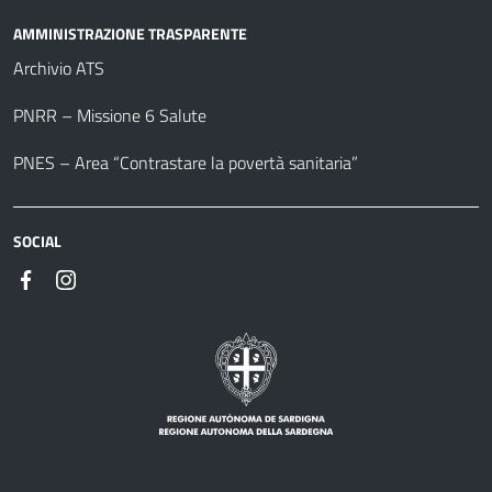
AMMINISTRAZIONE TRASPARENTE
Archivio ATS
PNRR – Missione 6 Salute
PNES – Area “Contrastare la povertà sanitaria”
SOCIAL