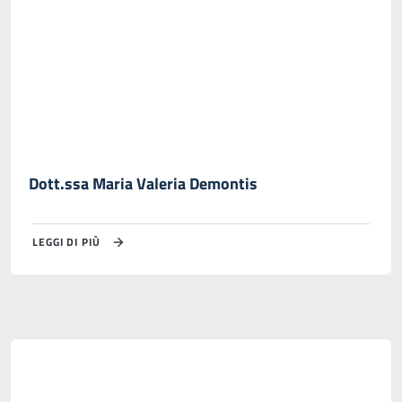
Dott.ssa Maria Valeria Demontis
LEGGI DI PIÙ