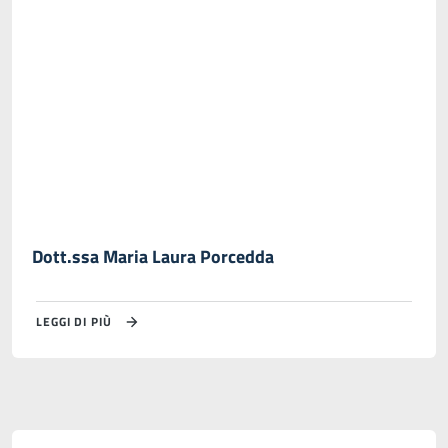
Dott.ssa Maria Laura Porcedda
LEGGI DI PIÙ