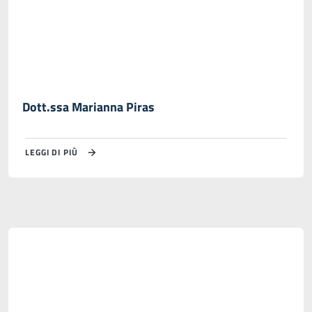
Dott.ssa Marianna Piras
LEGGI DI PIÙ