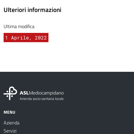
Ulteriori informazioni
Ultima modifica
1 Aprile, 2022
MENU
Azienda
Servizi