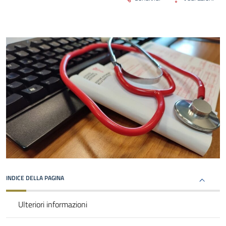
INDICE DELLA PAGINA
Ulteriori informazioni