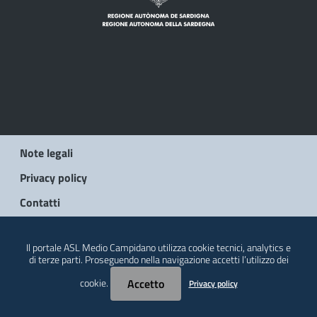
Note legali
Privacy policy
Contatti
© 2026 Regione Autonoma della Sardegna
Il portale ASL Medio Campidano utilizza cookie tecnici, analytics e
di terze parti. Proseguendo nella navigazione accetti l’utilizzo dei
cookie.
Accetto
Privacy policy