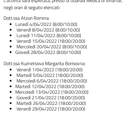
L’attività sarà espletata, presso la Guardia Medica di Villamar,
negli orari di seguito elencati:
Dott.ssa Atzori Romina:
Lunedì 4/04/2022 (8:00/10.00)
Venerdì 8/04/2022 (8:00/10:00)
Lunedì 11/04/2022 (8:00/10:00)
Venerdì 15/04/2022 (18:00/20:00)
Mercoledì 20/04/2022 (8:00/10:00)
Giovedì 28/04/2022 (8:00/10:00)
Dott.ssa Kuznetsova Margarita Borisovna:
Venerdì 1/04/2022 (18:00/20:00)
Martedì 5/04/2022 (18:00/20:00)
Mercoledì 6/04/2022 (18:00/20:00)
Martedì 12/04/2022 (18:00/20:00)
Mercoledì 13/04/2022 (18:00/20:00)
Giovedì 21/04/2022 (18:00/20:00)
Martedì 26/04/2022 (18:00/20:00)
Venerdì 29/04/2022 (18:00/20:00)