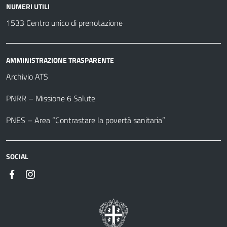
NUMERI UTILI
1533 Centro unico di prenotazione
AMMINISTRAZIONE TRASPARENTE
Archivio ATS
PNRR – Missione 6 Salute
PNES – Area “Contrastare la povertà sanitaria”
SOCIAL