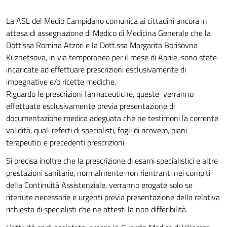
La ASL del Medio Campidano comunica ai cittadini ancora in
attesa di assegnazione di Medico di Medicina Generale che la
Dott.ssa Romina Atzori e la Dott.ssa Margarita Borisovna
Kuznetsova, in via temporanea per il mese di Aprile, sono state
incaricate ad effettuare prescrizioni esclusivamente di
impegnative e/o ricette mediche.
Riguardo le prescrizioni farmaceutiche, queste verranno
effettuate esclusivamente previa presentazione di
documentazione medica adeguata che ne testimoni la corrente
validità, quali referti di specialisti, fogli di ricovero, piani
terapeutici e precedenti prescrizioni.
Si precisa inoltre che la prescrizione di esami specialistici e altre
prestazioni sanitarie, normalmente non rientranti nei compiti
della Continuità Assistenziale, verranno erogate solo se
ritenute necessarie e urgenti previa presentazione della relativa
richiesta di specialisti che ne attesti la non differibilità.