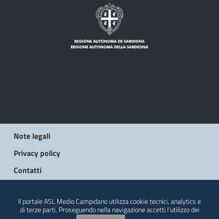
Note legali
Privacy policy
Contatti
© 2026 Regione Autonoma della Sardegna
Il portale ASL Medio Campidano utilizza cookie tecnici, analytics e
di terze parti. Proseguendo nella navigazione accetti l’utilizzo dei