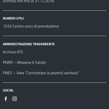
Archivio Atti fino al 31.12.2018
NUMERI UTILI
1533 Centro unico di prenotazione
AMMINISTRAZIONE TRASPARENTE
Archivio ATS
PNRR – Missione 6 Salute
PNES – Area “Contrastare la povertà sanitaria”
SOCIAL