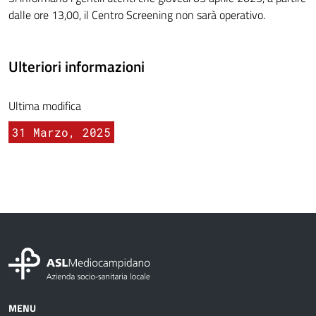
dalle ore 13,00, il Centro Screening non sarà operativo.
Ulteriori informazioni
Ultima modifica
31 Marzo, 2025
MENU