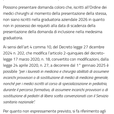
Possono presentare domanda coloro che, iscritti all’Ordine dei
medici chirurghi al momento della presentazione della stessa,
non siano iscritti nella graduatoria aziendale 2026 in quanto
non in possesso dei requisiti alla data di scadenza della
presentazione della domanda di inclusione nella medesima
graduatoria.
Ai sensi dell’art 4 comma 10, del Decreto legge 27 dicembre
2024 n. 202, che modifica l’articolo 2-quinquies del decreto-
legge 17 marzo 2020, n. 18, convertito con modificazioni, dalla
legge 24 aprile 2020, n. 27, a decorrere dal 1° gennaio 2025 è
possibile
“per i laureati in medicina e chirurgia abilitati di assumere
incarichi provvisori o di sostituzione di medici di medicina generale,
nonché per i medici iscritti al corso di specializzazione in pediatria,
durante il percorso formativo, di assumere incarichi provvisori o di
sostituzione di pediatri di libera scelta convenzionati con il Servizio
sanitario nazionale”.
Per quanto non espressamente previsto, si fa riferimento agli