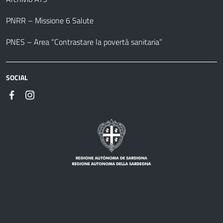
PNRR – Missione 6 Salute
PNES – Area “Contrastare la povertà sanitaria”
SOCIAL