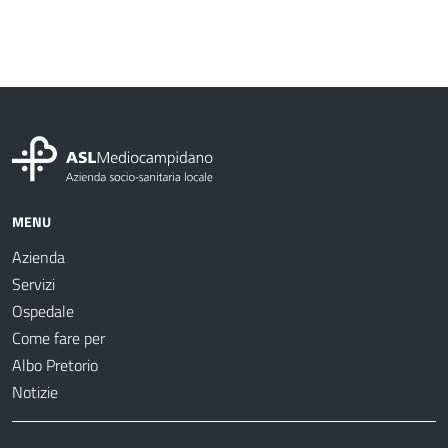
MENU
Azienda
Servizi
Ospedale
Come fare per
Albo Pretorio
Notizie