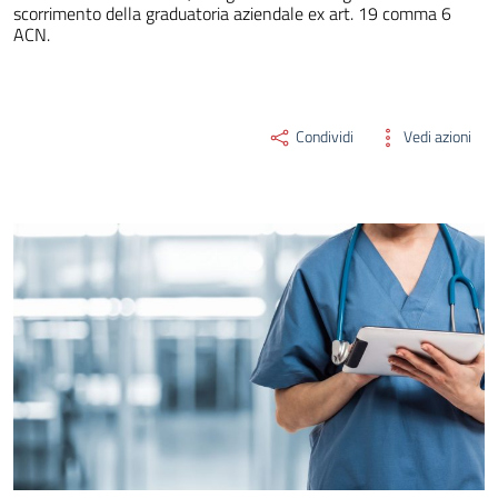
scorrimento della graduatoria aziendale ex art. 19 comma 6
ACN.
Condividi
Vedi azioni