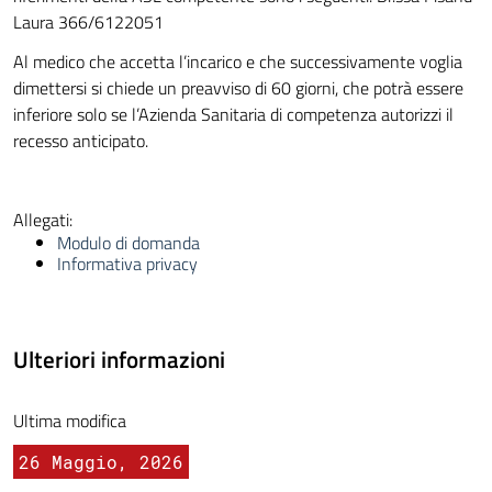
Laura 366/6122051
Al medico che accetta l’incarico e che successivamente voglia
dimettersi si chiede un preavviso di 60 giorni, che potrà essere
inferiore solo se l’Azienda Sanitaria di competenza autorizzi il
recesso anticipato.
Allegati:
Modulo di domanda
Informativa privacy
Ulteriori informazioni
Ultima modifica
26 Maggio, 2026