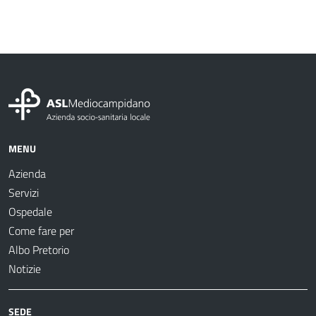
MENU
Azienda
Servizi
Ospedale
Come fare per
Albo Pretorio
Notizie
SEDE