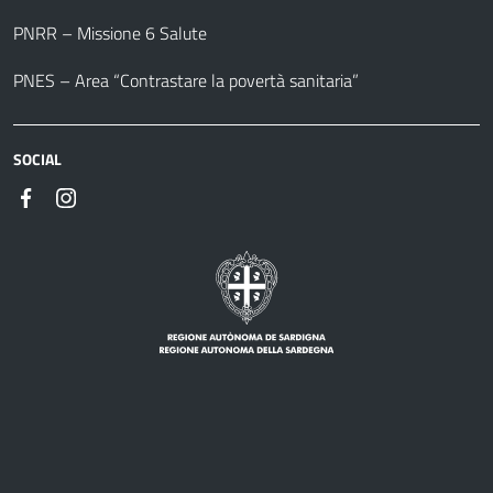
PNRR – Missione 6 Salute
PNES – Area “Contrastare la povertà sanitaria”
SOCIAL