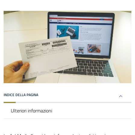
INDICE DELLA PAGINA
Ulteriori informazioni