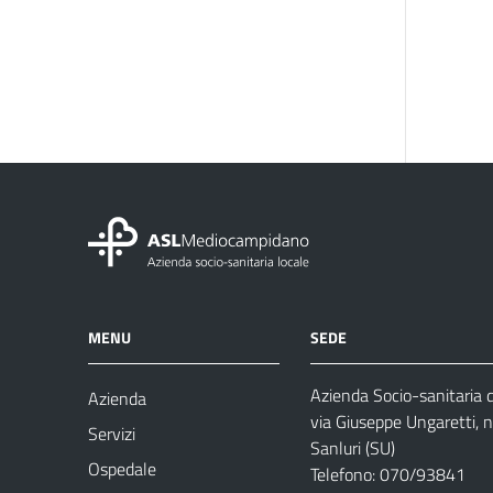
MENU
SEDE
Azienda Socio-sanitaria
Azienda
via Giuseppe Ungaretti, 
Servizi
Sanluri (SU)
Ospedale
Telefono: 070/93841