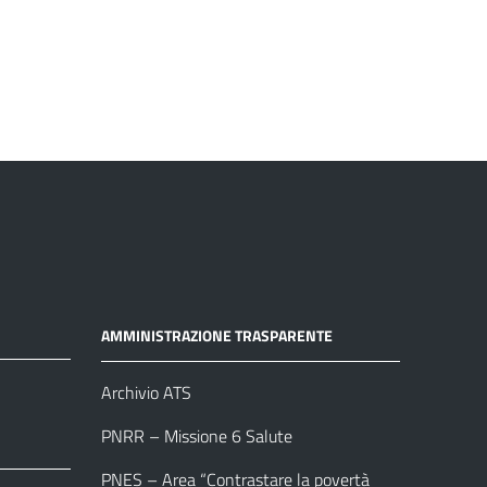
AMMINISTRAZIONE TRASPARENTE
Archivio ATS
PNRR – Missione 6 Salute
PNES – Area “Contrastare la povertà