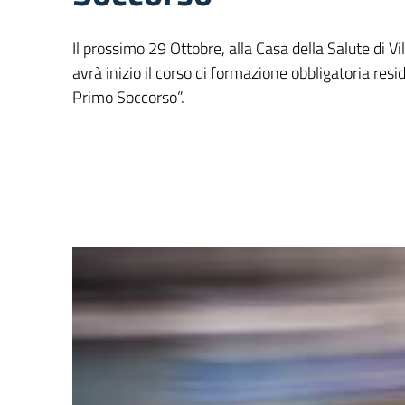
Il prossimo 29 Ottobre, alla Casa della Salute di Vi
avrà inizio il corso di formazione obbligatoria resi
Primo Soccorso”.