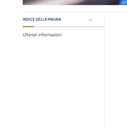
INDICE DELLA PAGINA
Ulteriori informazioni