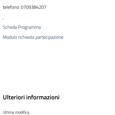
telefono: 0709384207
Scheda Programma
Modulo richiesta partecipazione
Ulteriori informazioni
Ultima modifica