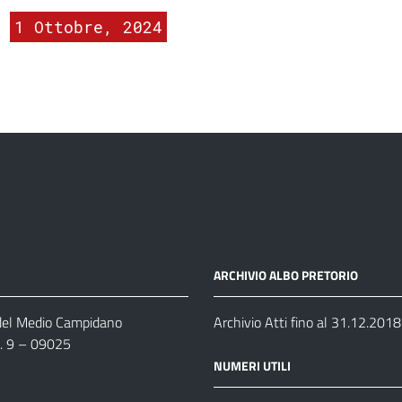
1 Ottobre, 2024
ARCHIVIO ALBO PRETORIO
 del Medio Campidano
Archivio Atti fino al 31.12.2018
n. 9 – 09025
NUMERI UTILI