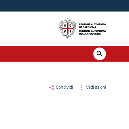
Condividi
Vedi azioni