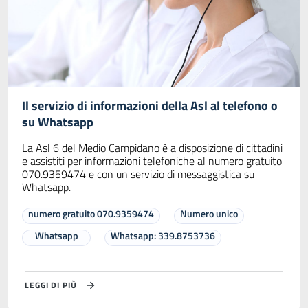
Il servizio di informazioni della Asl al telefono o
su Whatsapp
La Asl 6 del Medio Campidano è a disposizione di cittadini
e assistiti per informazioni telefoniche al numero gratuito
070.9359474 e con un servizio di messaggistica su
Whatsapp.
numero gratuito 070.9359474
Numero unico
Whatsapp
Whatsapp: 339.8753736
LEGGI DI PIÙ