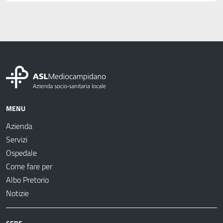
MENU
Azienda
Servizi
Ospedale
Come fare per
Albo Pretorio
Notizie