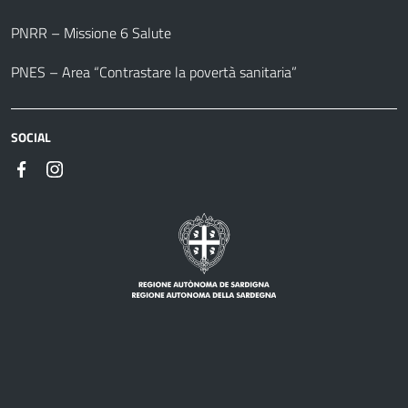
PNRR – Missione 6 Salute
PNES – Area “Contrastare la povertà sanitaria”
SOCIAL