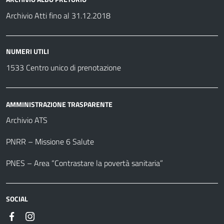
Archivio Atti fino al 31.12.2018
NUMERI UTILI
1533 Centro unico di prenotazione
AMMINISTRAZIONE TRASPARENTE
Archivio ATS
PNRR – Missione 6 Salute
PNES – Area “Contrastare la povertà sanitaria”
SOCIAL