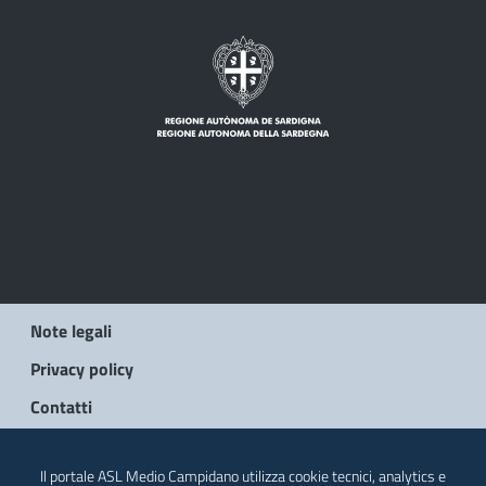
Note legali
Privacy policy
Contatti
© 2026 Regione Autonoma della Sardegna
Il portale ASL Medio Campidano utilizza cookie tecnici, analytics e