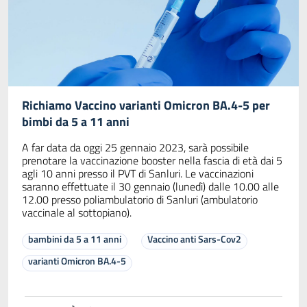
Richiamo Vaccino varianti Omicron BA.4-5 per
bimbi da 5 a 11 anni
A far data da oggi 25 gennaio 2023, sarà possibile
prenotare la vaccinazione booster nella fascia di età dai 5
agli 10 anni presso il PVT di Sanluri. Le vaccinazioni
saranno effettuate il 30 gennaio (lunedì) dalle 10.00 alle
12.00 presso poliambulatorio di Sanluri (ambulatorio
vaccinale al sottopiano).
bambini da 5 a 11 anni
Vaccino anti Sars-Cov2
varianti Omicron BA.4-5