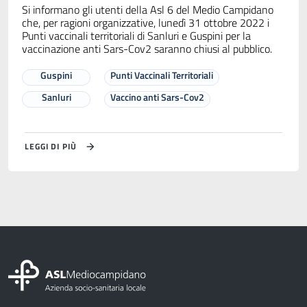
Si informano gli utenti della Asl 6 del Medio Campidano
che, per ragioni organizzative, lunedì 31 ottobre 2022 i
Punti vaccinali territoriali di Sanluri e Guspini per la
vaccinazione anti Sars-Cov2 saranno chiusi al pubblico.
Guspini
Punti Vaccinali Territoriali
Sanluri
Vaccino anti Sars-Cov2
LEGGI DI PIÙ