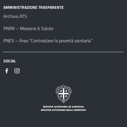
AMMINISTRAZIONE TRASPARENTE
Archivio ATS
PNRR – Missione 6 Salute
PNES – Area “Contrastare la povertà sanitaria”
SOCIAL