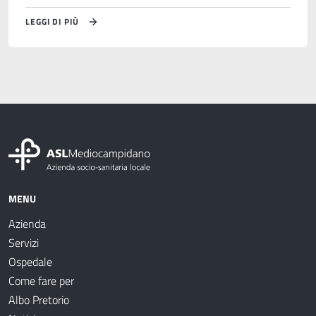
LEGGI DI PIÙ
MENU
Azienda
Servizi
Ospedale
Come fare per
Albo Pretorio