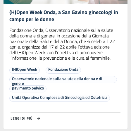
(H)Open Week Onda, a San Gavino ginecologi in
campo per le donne
Fondazione Onda, Osservatorio nazionale sulla salute
della donna e di genere, in occasione della Giornata
nazionale della Salute della Donna, che si celebra il 22
aprile, organizza dal 17 al 22 aprile l’ottava edizione
dell’(H)Open Week con l’obiettivo di promuovere
l’informazione, la prevenzione e la cura al femminile.
(H)Open Week
Fondazione Onda
Osservatorio nazionale sulla salute della donna e di
genere
pavimento pelvico
Unità Operativa Complessa di Ginecologia ed Ostetricia
LEGGI DI PIÙ