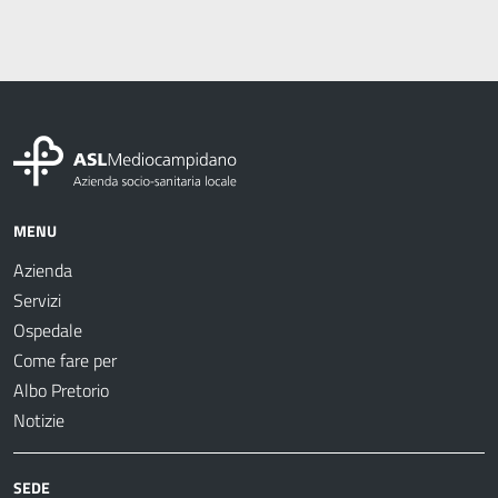
MENU
Azienda
Servizi
Ospedale
Come fare per
Albo Pretorio
Notizie
SEDE