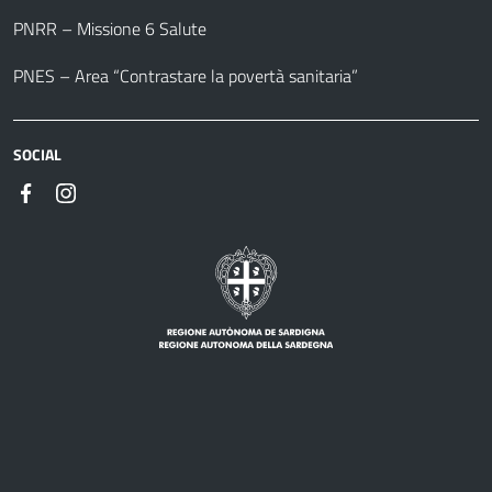
PNRR – Missione 6 Salute
PNES – Area “Contrastare la povertà sanitaria”
SOCIAL