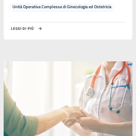
Unità Operativa Complessa di Ginecologia ed Ostetricia
LEGGI DI PIÙ