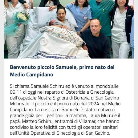
Benvenuto piccolo Samuele, primo nato del
Medio Campidano
Si chiama Samuele Schirru ed è venuto al mondo alle
09.11 di oggi nel reparto di Ostetricia e Ginecologia
dell’ospedale Nostra Signora di Bonaria di San Gavino
Monreale. Il piccolo è il primo nato del 2024 nel Medio
Campidano. La nascita di Samuele è stata motivo di
grande gioia per il genitori: la mamma, Laura Murru e il
papà, Matteo Schirru, entrambi di Villamar, che hanno
condiviso la loro felicità con tutti gli operatori sanitari
dell’Unità Operativa di Ginecologia di San Gavino.