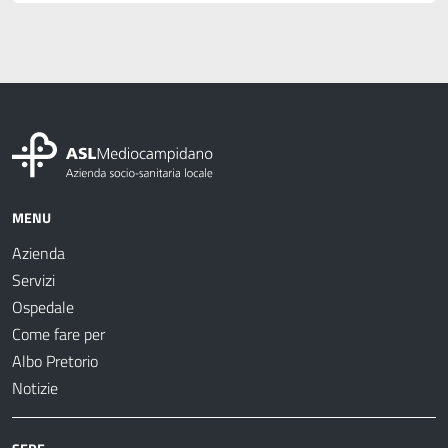
MENU
Azienda
Servizi
Ospedale
Come fare per
Albo Pretorio
Notizie