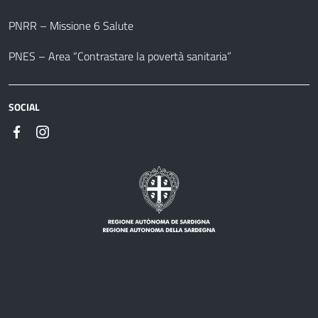
PNRR – Missione 6 Salute
PNES – Area “Contrastare la povertà sanitaria”
SOCIAL