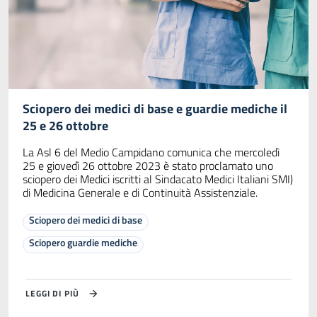
Sciopero dei medici di base e guardie mediche il
25 e 26 ottobre
La Asl 6 del Medio Campidano comunica che mercoledì
25 e giovedì 26 ottobre 2023 è stato proclamato uno
sciopero dei Medici iscritti al Sindacato Medici Italiani SMI)
di Medicina Generale e di Continuità Assistenziale.
Sciopero dei medici di base
Sciopero guardie mediche
LEGGI DI PIÙ