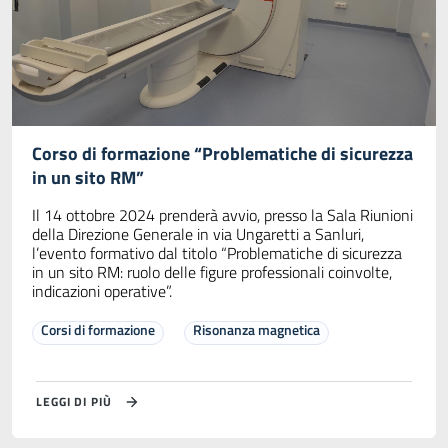
Corso di formazione “Problematiche di sicurezza
in un sito RM”
Il 14 ottobre 2024 prenderà avvio, presso la Sala Riunioni
della Direzione Generale in via Ungaretti a Sanluri,
l’evento formativo dal titolo “Problematiche di sicurezza
in un sito RM: ruolo delle figure professionali coinvolte,
indicazioni operative”.
Corsi di formazione
Risonanza magnetica
LEGGI DI PIÙ