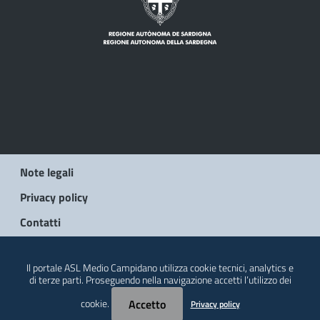
Note legali
Privacy policy
Contatti
© 2026 Regione Autonoma della Sardegna
Il portale ASL Medio Campidano utilizza cookie tecnici, analytics e
di terze parti. Proseguendo nella navigazione accetti l’utilizzo dei
cookie.
Accetto
Privacy policy