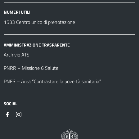
NUMERI UTILI
1533 Centro unico di prenotazione
AMMINISTRAZIONE TRASPARENTE
Archivio ATS
PNRR – Missione 6 Salute
PNES – Area “Contrastare la povertà sanitaria”
SOCIAL