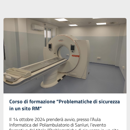
Corso di formazione “Problematiche di sicurezza
in un sito RM”
Il 14 ottobre 2024 prenderà avvio, presso l’Aula
Informatica del Poliambulatorio di Sanluri, l’evento