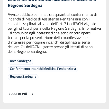
Regione Sardegna
Avviso pubblico per i medici aspiranti al conferimento di
incarichi di Medico di Assistenza Penitenziaria con i
compiti disciplinati ai sensi dell’art. 71 dell’ACN vigente
per gli istituti di pena della Regione Sardegna: Informativa
: si comunica agli interessati che sono ancora aperti i
termini per la presentazione della manifestazione
d’interesse per ricoprire incarichi disciplinati ai sensi
dell’art. 71 dell’ACN vigente presso gli istituti di pena
della Regione Sardegna.
Ares Sardegna
Conferimento incarichi Medicina Penitenziaria
Regione Sardegna
LEGGI DI PIÙ