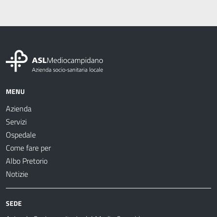
MENU
Azienda
Servizi
Ospedale
Come fare per
Albo Pretorio
Notizie
SEDE