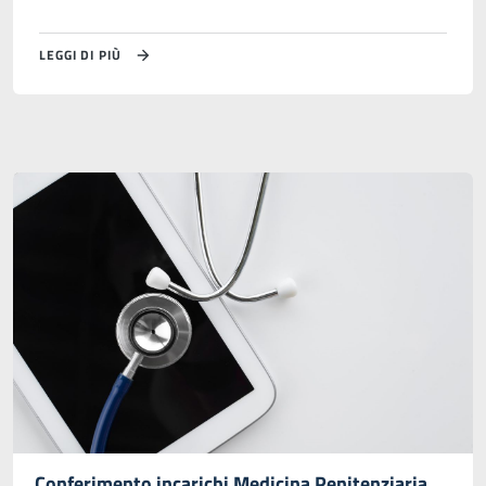
LEGGI DI PIÙ
Conferimento incarichi Medicina Penitenziaria