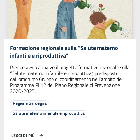
Formazione regionale sulla “Salute materno
infantile e riproduttiva”
Prende avvio a marzo il progetto formativo regionale sulla
“Salute materno infantile e riproduttiva”, predisposto
dall’omonimo Gruppo di coordinamento nell’ambito del
Programma PL12 del Piano Regionale di Prevenzione
2020-2025.
Regione Sardegna
Salute materno infantile e riproduttiva
LEGGI DI PIÙ