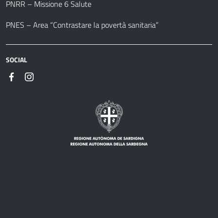
PNRR – Missione 6 Salute
PNES – Area “Contrastare la povertà sanitaria”
SOCIAL