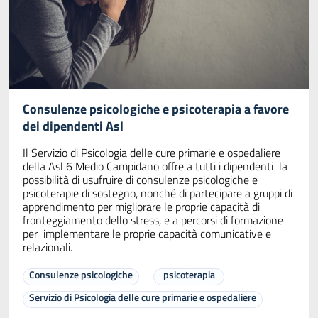
Consulenze psicologiche e psicoterapia a favore
dei dipendenti Asl
Il Servizio di Psicologia delle cure primarie e ospedaliere
della Asl 6 Medio Campidano offre a tutti i dipendenti la
possibilità di usufruire di consulenze psicologiche e
psicoterapie di sostegno, nonché di partecipare a gruppi di
apprendimento per migliorare le proprie capacità di
fronteggiamento dello stress, e a percorsi di formazione
per implementare le proprie capacità comunicative e
relazionali.
Consulenze psicologiche
psicoterapia
Servizio di Psicologia delle cure primarie e ospedaliere