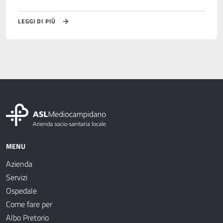
LEGGI DI PIÙ
MENU
Azienda
Servizi
Ospedale
Come fare per
Albo Pretorio