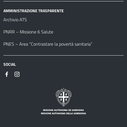
AMMINISTRAZIONE TRASPARENTE
Archivio ATS
PNRR – Missione 6 Salute
PNES – Area “Contrastare la povertà sanitaria”
SOCIAL