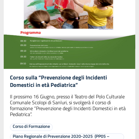
Corso sulla “Prevenzione degli Incidenti
Domestici in età Pediatrica”
Il prossimo 16 Giugno, presso il Teatro del Polo Culturale
Comunale Scolopi di Sanluri, si svolgerà il corso di
formazione “Prevenzione degli Incidenti Domestici in età
Pediatrica”.
Corso di Formazione
Piano Regionale di Prevenzione 2020-2025 (PP05 –