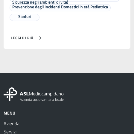
Sicurezza negli ambienti di vita)
Prevenzione degli Incidenti Domestici in età Pediatrica
Sanluri
LEGGI DI PIÙ
MENU
Azienda
Servizi