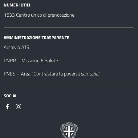
NUMERI UTILI
1533 Centro unico di prenotazione
AMMINISTRAZIONE TRASPARENTE
Archivio ATS
PNRR – Missione 6 Salute
PNES – Area “Contrastare la povertà sanitaria”
SOCIAL