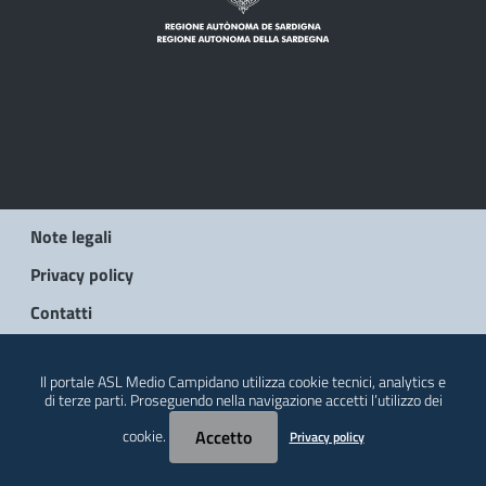
Note legali
Privacy policy
Contatti
© 2026 Regione Autonoma della Sardegna
Il portale ASL Medio Campidano utilizza cookie tecnici, analytics e
di terze parti. Proseguendo nella navigazione accetti l’utilizzo dei
cookie.
Accetto
Privacy policy