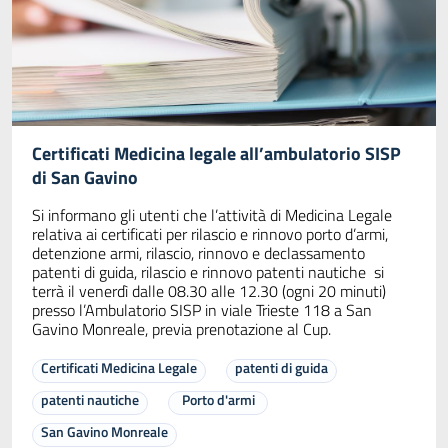
Certificati Medicina legale all’ambulatorio SISP
di San Gavino
Si informano gli utenti che l’attività di Medicina Legale
relativa ai certificati per rilascio e rinnovo porto d’armi,
detenzione armi, rilascio, rinnovo e declassamento
patenti di guida, rilascio e rinnovo patenti nautiche si
terrà il venerdì dalle 08.30 alle 12.30 (ogni 20 minuti)
presso l’Ambulatorio SISP in viale Trieste 118 a San
Gavino Monreale, previa prenotazione al Cup.
Certificati Medicina Legale
patenti di guida
patenti nautiche
Porto d'armi
San Gavino Monreale