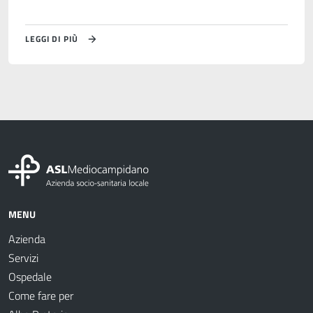
LEGGI DI PIÙ
MENU
Azienda
Servizi
Ospedale
Come fare per