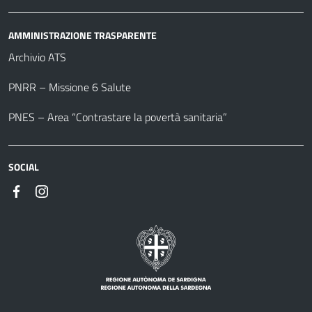
AMMINISTRAZIONE TRASPARENTE
Archivio ATS
PNRR – Missione 6 Salute
PNES – Area “Contrastare la povertà sanitaria”
SOCIAL