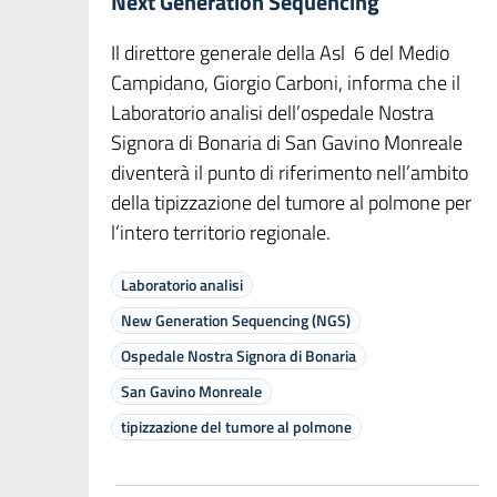
Next Generation Sequencing
Il direttore generale della Asl 6 del Medio
Campidano, Giorgio Carboni, informa che il
Laboratorio analisi dell’ospedale Nostra
Signora di Bonaria di San Gavino Monreale
diventerà il punto di riferimento nell’ambito
della tipizzazione del tumore al polmone per
l’intero territorio regionale.
Laboratorio analisi
New Generation Sequencing (NGS)
Ospedale Nostra Signora di Bonaria
San Gavino Monreale
tipizzazione del tumore al polmone