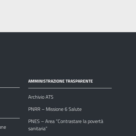
AMMINISTRAZIONE TRASPARENTE
Archivio ATS
PNRR – Missione 6 Salute
PNES – Area “Contrastare la povertà
one
sanitaria”