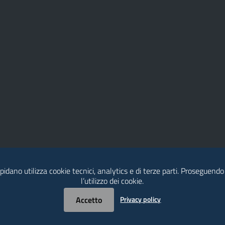
idano utilizza cookie tecnici, analytics e di terze parti. Proseguendo
l’utilizzo dei cookie.
Accetto
Privacy policy