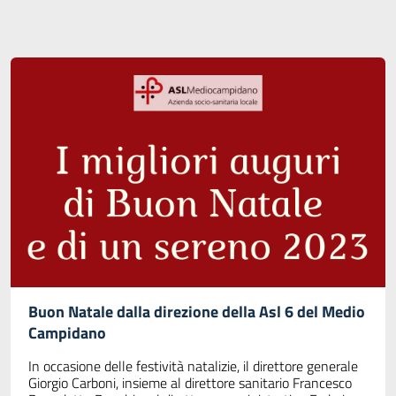
Buon Natale dalla direzione della Asl 6 del Medio
Campidano
In occasione delle festività natalizie, il direttore generale
Giorgio Carboni, insieme al direttore sanitario Francesco