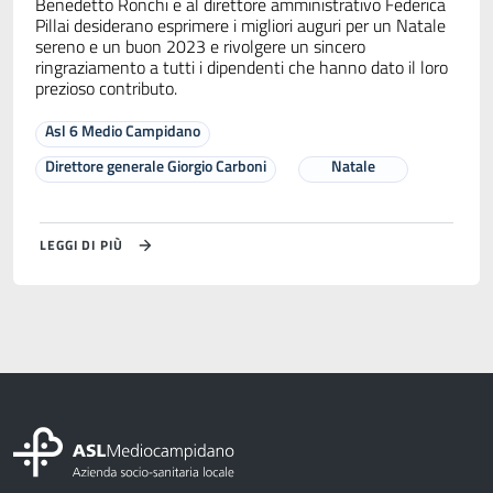
Benedetto Ronchi e al direttore amministrativo Federica
Pillai desiderano esprimere i migliori auguri per un Natale
sereno e un buon 2023 e rivolgere un sincero
ringraziamento a tutti i dipendenti che hanno dato il loro
prezioso contributo.
Asl 6 Medio Campidano
Direttore generale Giorgio Carboni
Natale
LEGGI DI PIÙ