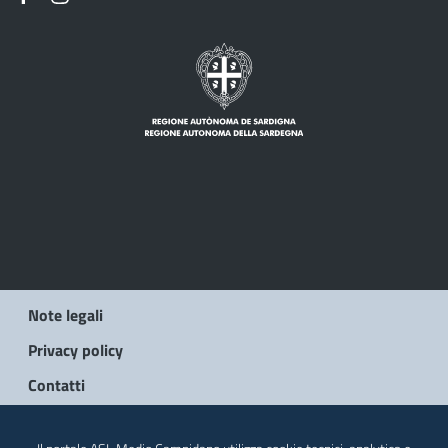
Note legali
Privacy policy
Contatti
© 2026 Regione Autonoma della Sardegna