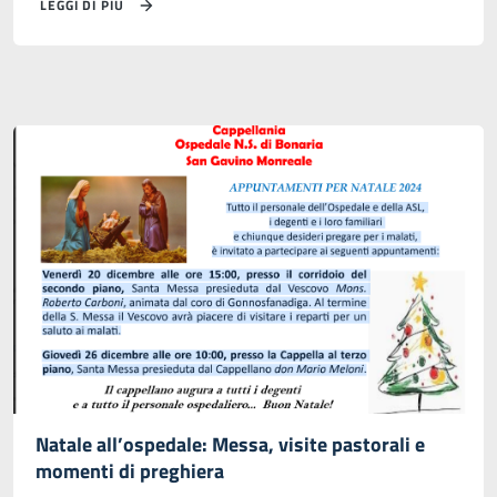
LEGGI DI PIÙ
Natale all’ospedale: Messa, visite pastorali e
momenti di preghiera