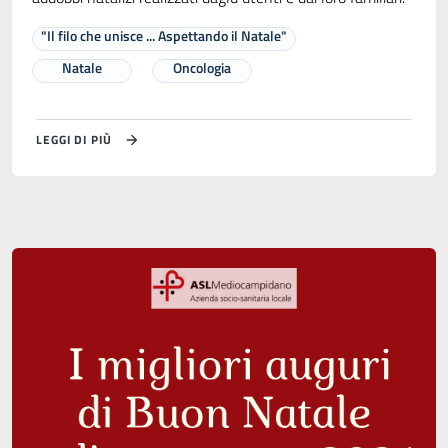
"Il filo che unisce ... Aspettando il Natale"
Natale
Oncologia
LEGGI DI PIÙ