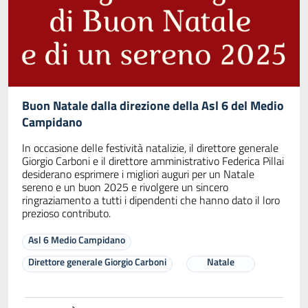
Buon Natale dalla direzione della Asl 6 del Medio
Campidano
In occasione delle festività natalizie, il direttore generale
Giorgio Carboni e il direttore amministrativo Federica Pillai
desiderano esprimere i migliori auguri per un Natale
sereno e un buon 2025 e rivolgere un sincero
ringraziamento a tutti i dipendenti che hanno dato il loro
prezioso contributo.
Asl 6 Medio Campidano
Direttore generale Giorgio Carboni
Natale