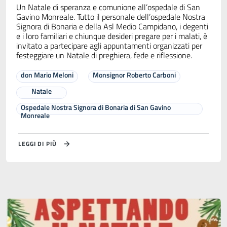
Un Natale di speranza e comunione all’ospedale di San
Gavino Monreale. Tutto il personale dell’ospedale Nostra
Signora di Bonaria e della Asl Medio Campidano, i degenti
e i loro familiari e chiunque desideri pregare per i malati, è
invitato a partecipare agli appuntamenti organizzati per
festeggiare un Natale di preghiera, fede e riflessione.
don Mario Meloni
Monsignor Roberto Carboni
Natale
Ospedale Nostra Signora di Bonaria di San Gavino
Monreale
LEGGI DI PIÙ