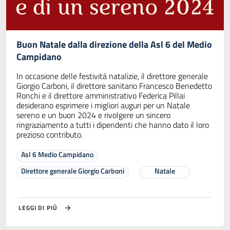
Buon Natale dalla direzione della Asl 6 del Medio
Campidano
In occasione delle festività natalizie, il direttore generale
Giorgio Carboni, il direttore sanitario Francesco Benedetto
Ronchi e il direttore amministrativo Federica Pillai
desiderano esprimere i migliori auguri per un Natale
sereno e un buon 2024 e rivolgere un sincero
ringraziamento a tutti i dipendenti che hanno dato il loro
prezioso contributo.
Asl 6 Medio Campidano
Direttore generale Giorgio Carboni
Natale
LEGGI DI PIÙ