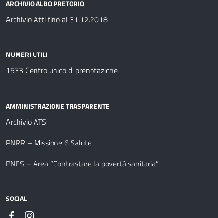
ARCHIVIO ALBO PRETORIO
Archivio Atti fino al 31.12.2018
NUMERI UTILI
1533 Centro unico di prenotazione
AMMINISTRAZIONE TRASPARENTE
Archivio ATS
PNRR – Missione 6 Salute
PNES – Area “Contrastare la povertà sanitaria”
SOCIAL