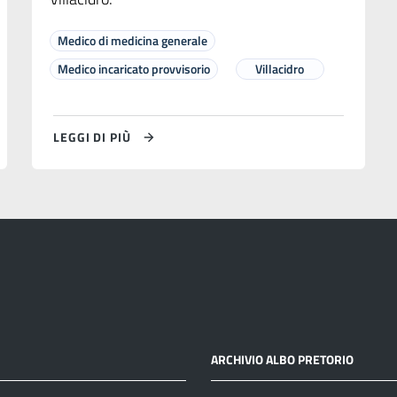
Medico di medicina generale
Medico incaricato provvisorio
Villacidro
LEGGI DI PIÙ
ARCHIVIO ALBO PRETORIO