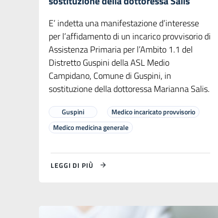
sostituzione della dottoressa Salis
E’ indetta una manifestazione d’interesse
per l’affidamento di un incarico provvisorio di
Assistenza Primaria per l’Ambito 1.1 del
Distretto Guspini della ASL Medio
Campidano, Comune di Guspini, in
sostituzione della dottoressa Marianna Salis.
Guspini
Medico incaricato provvisorio
Medico medicina generale
LEGGI DI PIÙ