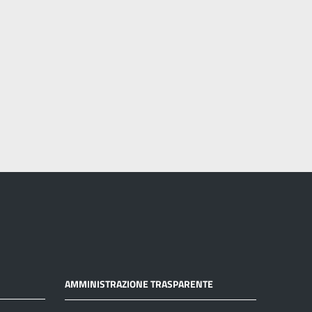
AMMINISTRAZIONE TRASPARENTE