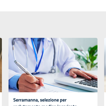
Serramanna, selezione per