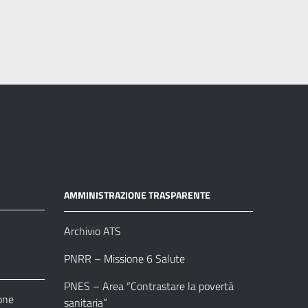
AMMINISTRAZIONE TRASPARENTE
Archivio ATS
PNRR – Missione 6 Salute
PNES – Area “Contrastare la povertà
one
sanitaria”