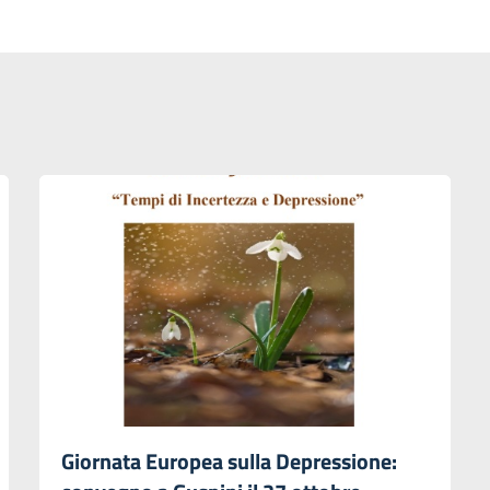
Giornata Europea sulla Depressione: