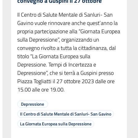
convegno a Guspini il 27 ottobre
Il Centro di Salute Mentale di Sanluri- San
Gavino vuole rinnovare anche quest’anno la
propria partecipazione alla “Giornata Europea
sulla Depressione”, organizzando un
convegno rivolto a tutta la cittadinanza, dal
titolo “La Giornata Europea sulla
Depressione. Tempi di Incertezza e
Depressione”, che si terrà a Guspini presso
Piazza Togliatti il 27 ottobre 2023 dalle ore
15.00 alle ore 19.00.
Depressione
Il Centro di Salute Mentale di Sanluri- San Gavino
La Giornata Europea sulla Depressione