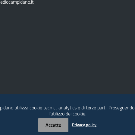
ediocampidano.it
idano utilizza cookie tecnici, analytics e di terze parti. Proseguendo
l’utilizzo dei cookie.
Accetto
Privacy policy