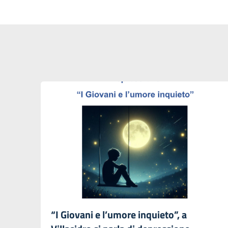
“I Giovani e l’umore inquieto”, a