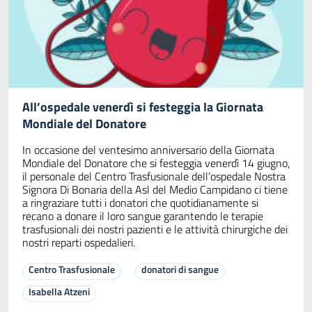
All’ospedale venerdì si festeggia la Giornata
Mondiale del Donatore
In occasione del ventesimo anniversario della Giornata
Mondiale del Donatore che si festeggia venerdì 14 giugno,
il personale del Centro Trasfusionale dell’ospedale Nostra
Signora Di Bonaria della Asl del Medio Campidano ci tiene
a ringraziare tutti i donatori che quotidianamente si
recano a donare il loro sangue garantendo le terapie
trasfusionali dei nostri pazienti e le attività chirurgiche dei
nostri reparti ospedalieri.
Centro Trasfusionale
donatori di sangue
Isabella Atzeni