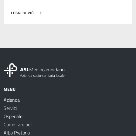
LEGGI DI PIÙ
MENU
Azienda
Servizi
Ospedale
Come fare per
Albo Pretorio