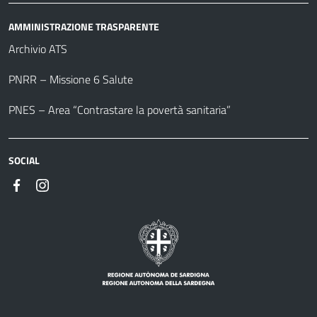
AMMINISTRAZIONE TRASPARENTE
Archivio ATS
PNRR – Missione 6 Salute
PNES – Area “Contrastare la povertà sanitaria”
SOCIAL