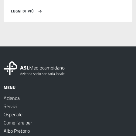
LEGGI DI PIÙ
MENU
Azienda
Servizi
Ospedale
Come fare per
Albo Pretorio