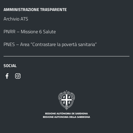
AMMINISTRAZIONE TRASPARENTE
Archivio ATS
PNRR – Missione 6 Salute
PNES – Area “Contrastare la povertà sanitaria”
SOCIAL