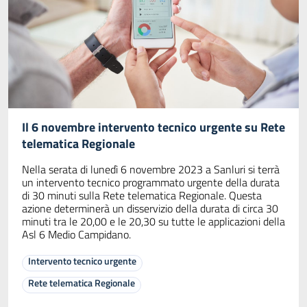
Il 6 novembre intervento tecnico urgente su Rete
telematica Regionale
Nella serata di lunedì 6 novembre 2023 a Sanluri si terrà
un intervento tecnico programmato urgente della durata
di 30 minuti sulla Rete telematica Regionale. Questa
azione determinerà un disservizio della durata di circa 30
minuti tra le 20,00 e le 20,30 su tutte le applicazioni della
Asl 6 Medio Campidano.
Intervento tecnico urgente
Rete telematica Regionale