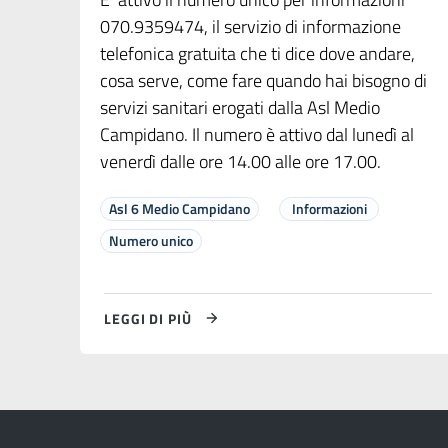
070.9359474, il servizio di informazione
telefonica gratuita che ti dice dove andare,
cosa serve, come fare quando hai bisogno di
servizi sanitari erogati dalla Asl Medio
Campidano. Il numero è attivo dal lunedì al
venerdì dalle ore 14.00 alle ore 17.00.
Asl 6 Medio Campidano
Informazioni
Numero unico
LEGGI DI PIÙ