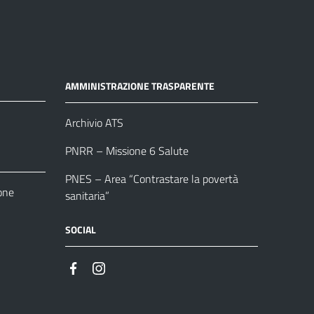
AMMINISTRAZIONE TRASPARENTE
Archivio ATS
PNRR – Missione 6 Salute
PNES – Area “Contrastare la povertà
one
sanitaria”
SOCIAL