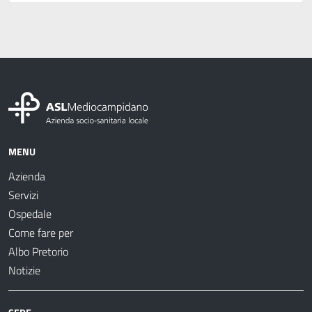
MENU
Azienda
Servizi
Ospedale
Come fare per
Albo Pretorio
Notizie