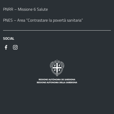
PNRR – Missione 6 Salute
PNES – Area “Contrastare la povertà sanitaria”
SOCIAL