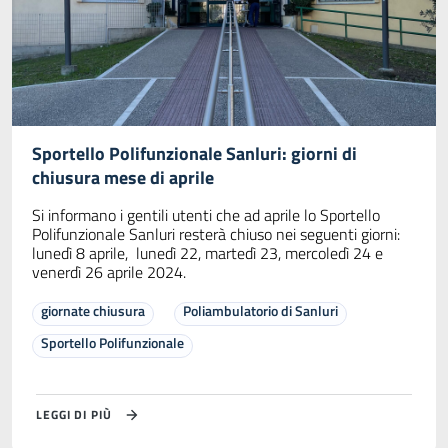
Sportello Polifunzionale Sanluri: giorni di
chiusura mese di aprile
Si informano i gentili utenti che ad aprile lo Sportello
Polifunzionale Sanluri resterà chiuso nei seguenti giorni:
lunedì 8 aprile, lunedì 22, martedì 23, mercoledì 24 e
venerdì 26 aprile 2024.
giornate chiusura
Poliambulatorio di Sanluri
Sportello Polifunzionale
LEGGI DI PIÙ