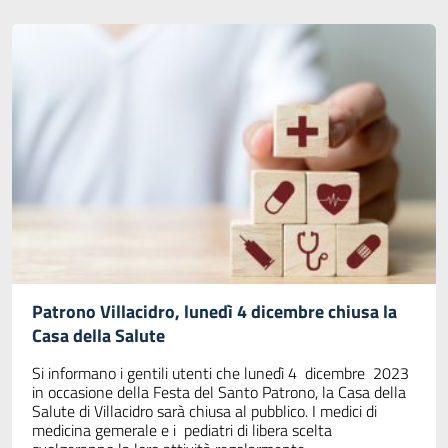
Patrono Villacidro, lunedì 4 dicembre chiusa la
Casa della Salute
Si informano i gentili utenti che lunedì 4 dicembre 2023
in occasione della Festa del Santo Patrono, la Casa della
Salute di Villacidro sarà chiusa al pubblico. I medici di
medicina gemerale e i pediatri di libera scelta