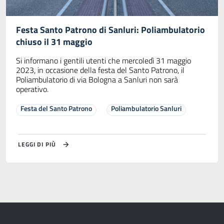
Festa Santo Patrono di Sanluri: Poliambulatorio
chiuso il 31 maggio
Si informano i gentili utenti che mercoledì 31 maggio
2023, in occasione della festa del Santo Patrono, il
Poliambulatorio di via Bologna a Sanluri non sarà
operativo.
Festa del Santo Patrono
Poliambulatorio Sanluri
LEGGI DI PIÙ