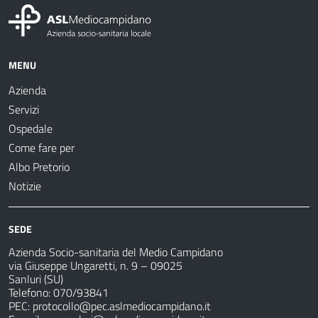
MENU
Azienda
Servizi
Ospedale
Come fare per
Albo Pretorio
Notizie
SEDE
Azienda Socio-sanitaria del Medio Campidano
via Giuseppe Ungaretti, n. 9 – 09025
Sanluri (SU)
Telefono: 070/93841
PEC:
protocollo@pec.aslmediocampidano.it