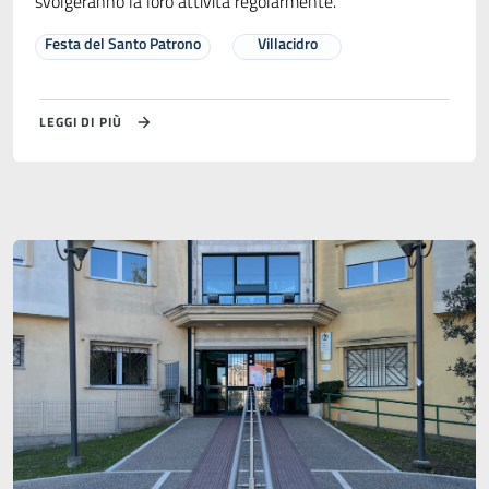
svolgeranno la loro attività regolarmente.
Festa del Santo Patrono
Villacidro
LEGGI DI PIÙ