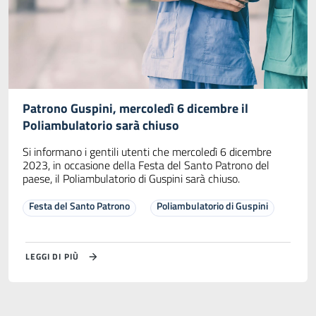
Patrono Guspini, mercoledì 6 dicembre il
Poliambulatorio sarà chiuso
Si informano i gentili utenti che mercoledì 6 dicembre
2023, in occasione della Festa del Santo Patrono del
paese, il Poliambulatorio di Guspini sarà chiuso.
Festa del Santo Patrono
Poliambulatorio di Guspini
LEGGI DI PIÙ