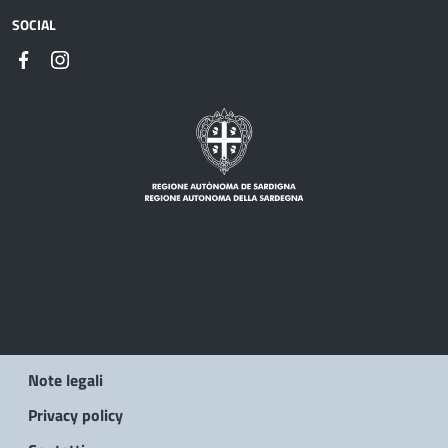
SOCIAL
Note legali
Privacy policy