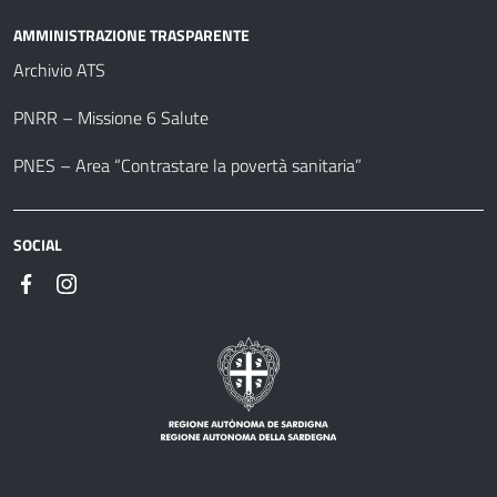
AMMINISTRAZIONE TRASPARENTE
Archivio ATS
PNRR – Missione 6 Salute
PNES – Area “Contrastare la povertà sanitaria”
SOCIAL