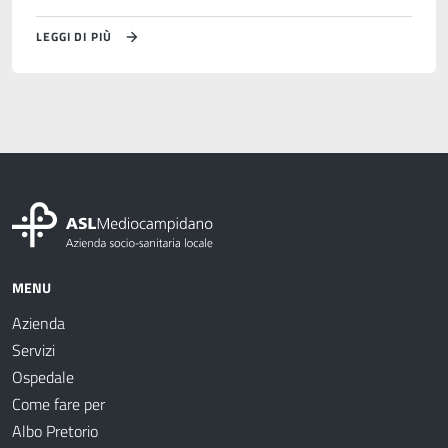
LEGGI DI PIÙ
MENU
Azienda
Servizi
Ospedale
Come fare per
Albo Pretorio