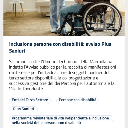
Inclusione persone con disabilità: avviso Plus
Sanluri
Si comunica che l’Unione dei Comuni della Marmilla ha
indetto l’Avviso pubblico per la raccolta di manifestazioni
d’interesse per l’individuazione di soggetti partner del
terzo settore disponibili alla co-progettazione e
successiva gestione del dei Percorsi per l’autonomia e la
Vita Indipendente.
Enti del Terzo Settore
Persone con disabilità
Plus Sanluri
Programma ministeriale di vita indipendente e inclusione
nella società delle persone con disabilità