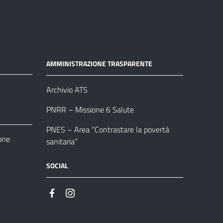
AMMINISTRAZIONE TRASPARENTE
Archivio ATS
PNRR – Missione 6 Salute
PNES – Area “Contrastare la povertà
one
sanitaria”
SOCIAL