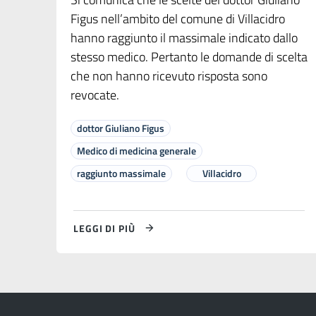
Figus nell’ambito del comune di Villacidro
hanno raggiunto il massimale indicato dallo
stesso medico. Pertanto le domande di scelta
che non hanno ricevuto risposta sono
revocate.
dottor Giuliano Figus
Medico di medicina generale
raggiunto massimale
Villacidro
LEGGI DI PIÙ