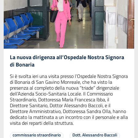
La nuova dirigenza all’Ospedale Nostra Signora
di Bonaria
Si è svolta ieri una visita presso l’Ospedale Nostra Signora
di Bonaria di San Gavino Monreale, che ha visto la
presenza al completo della nuova “triade” dirigenziale
dell’Azienda Socio-Sanitaria Locale. Il Commissario
Straordinario, Dottoressa Maria Francesca Ibba, il
Direttore Sanitario, Dottor Alessandro Baccoli, e il
Direttore Amministrativo, Dottoressa Sandra Olla, hanno
dedicato la mattinata a un incontro con il personale e alla
visita dei reparti della struttura.
commissario straordinario
Dott. Alessandro Baccoli