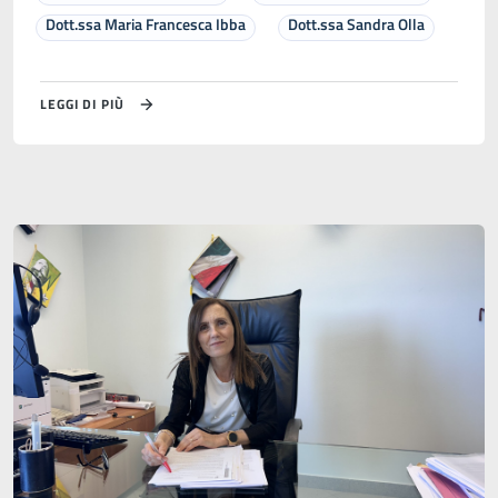
Dott.ssa Maria Francesca Ibba
Dott.ssa Sandra Olla
LEGGI DI PIÙ