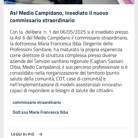
Asl Medio Campidano, insediato il nuovo
commissario straordinario
Con la delibera n. 1 del 06/05/2025 si è insediato presso
la Asl 6 del Medio Campidano il commissario straordinario,
la dottoressa Maria Francesca Ibba. Dirigente delle
Professioni Sanitarie, ha maturato la propria esperienza
come direttore di struttura complessa presso diverse
aziende del Servizio sanitario regionale (Cagliari, Sassari,
Olbia, Medio Campidano), il suo percorso professionale si è
consolidato nella riorganizzazione del territorio (punto
salute della comunità, COT, case di comunità) e
nell’implementazione di modelli assistenziali innovativi
capaci di rispondere ai bisogni di salute dei cittadini.
commissario straordinario
Dott.ssa Maria Francesca Ibba
LEGGI DI PIÙ