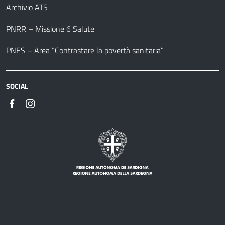
Archivio ATS
PNRR – Missione 6 Salute
PNES – Area “Contrastare la povertà sanitaria”
SOCIAL