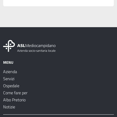
MENU
Azienda
Servizi
Ospedale
Come fare per
Albo Pretorio
Notizie