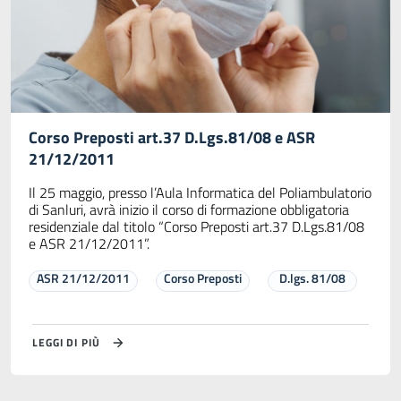
Corso Preposti art.37 D.Lgs.81/08 e ASR
21/12/2011
Il 25 maggio, presso l’Aula Informatica del Poliambulatorio
di Sanluri, avrà inizio il corso di formazione obbligatoria
residenziale dal titolo “Corso Preposti art.37 D.Lgs.81/08
e ASR 21/12/2011”.
ASR 21/12/2011
Corso Preposti
D.lgs. 81/08
LEGGI DI PIÙ