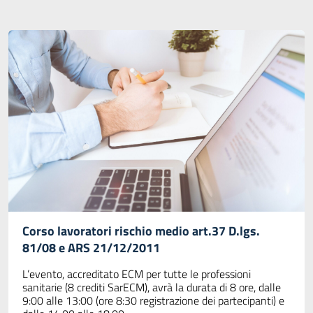
Corso lavoratori rischio medio art.37 D.lgs.
81/08 e ARS 21/12/2011
L’evento, accreditato ECM per tutte le professioni
sanitarie (8 crediti SarECM), avrà la durata di 8 ore, dalle
9:00 alle 13:00 (ore 8:30 registrazione dei partecipanti) e