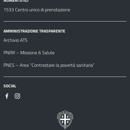
NUMERI UTILI
1533 Centro unico di prenotazione
AMMINISTRAZIONE TRASPARENTE
Archivio ATS
PNRR – Missione 6 Salute
PNES – Area “Contrastare la povertà sanitaria”
SOCIAL