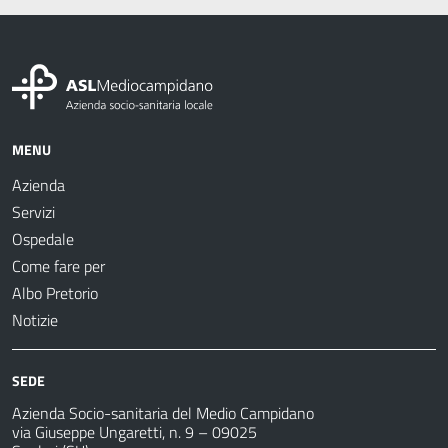
MENU
Azienda
Servizi
Ospedale
Come fare per
Albo Pretorio
Notizie
SEDE
Azienda Socio-sanitaria del Medio Campidano
via Giuseppe Ungaretti, n. 9 – 09025