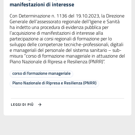
manifestazioni di interesse
Con Determinazione n. 1136 del 19.10.2023, la Direzione
Generale dell’assessorato regionale dell’Igiene e Sanità
ha indetto una procedura di evidenza pubblica per
l’acquisizione di manifestazioni di interesse alla
partecipazione ai corsi regionali di formazione per lo
sviluppo delle competenze tecniche-professionali, digitali
e manageriali del personale del sistema sanitario – sub-
misura “corso di formazione manageriale in attuazione del
Piano Nazionale di Ripresa e Resilienza (PNRR)”.
corso di formazione manageriale
Piano Nazionale di Ripresa e Resilienza (PNRR)
LEGGI DI PIÙ