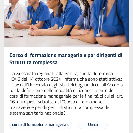
Corso di formazione manageriale per dirigenti di
Struttura complessa
L’assessorato regionale alla Sanità, con la determina
1346 del 14 ottobre 2024, informa che sono stati attivati
i Corsi all’Università degli Studi di Cagliari di cui all’Accordo
per la definizione delle modalità di riconoscimento dei
corsi di formazione manageriale per le finalità di cui all’art.
16-quinquies. Si tratta del “Corso di formazione
manageriale per dirigenti di struttura complessa del
sistema sanitario nazionale”.
corso di formazione manageriale
Unica