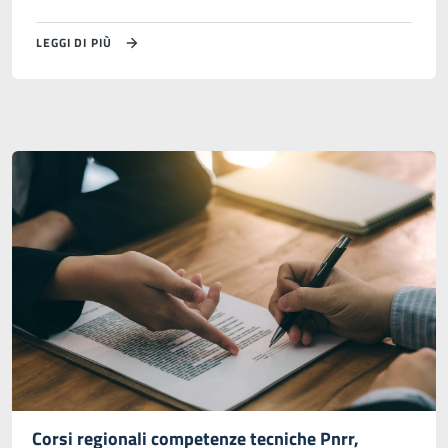
LEGGI DI PIÙ
Corsi regionali competenze tecniche Pnrr,