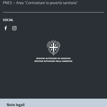
PNES – Area “Contrastare la povertà sanitaria”
SOCIAL
Note legali