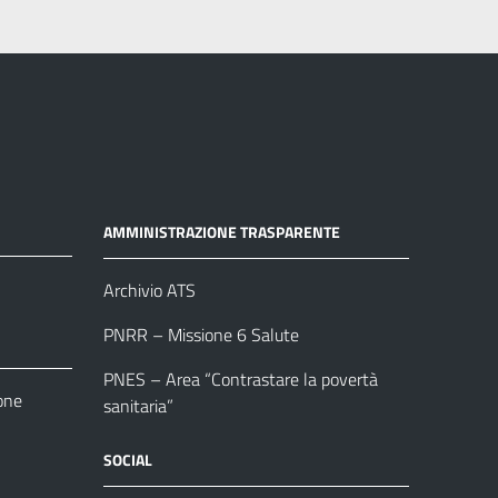
AMMINISTRAZIONE TRASPARENTE
Archivio ATS
PNRR – Missione 6 Salute
PNES – Area “Contrastare la povertà
one
sanitaria”
SOCIAL