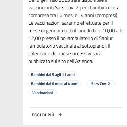
vaccino anti Sars Cov-2 per i bambini di età
compresa tra i 6 mesi e i 4 anni (compresi).
Le vaccinazioni saranno effettuate per il
mese di gennaio tutti il lunedì dalle 10,00 alle
12,00 presso il poliambulatorio di Sanluri
(ambulatorio vaccinale al sottopiano). Il
calendario dei mesi successivi sarà
pubblicato sul sito dell’Azienda.
Bambini dai 5 agli 11 anni
Bambini dai 6 mesi ai 4 anni
Sars Cov-2
Vaccinazioni
LEGGI DI PIÙ