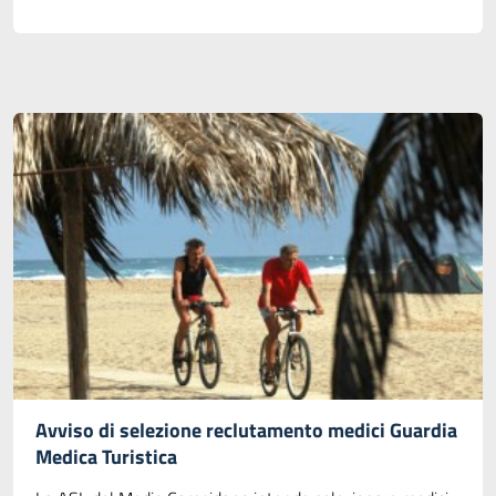
Avviso di selezione reclutamento medici Guardia
Medica Turistica