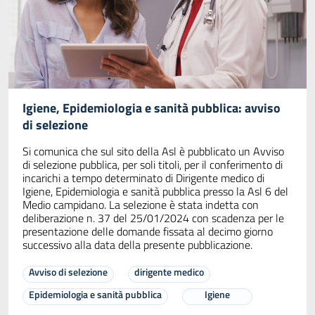
Igiene, Epidemiologia e sanità pubblica: avviso
di selezione
Si comunica che sul sito della Asl è pubblicato un Avviso
di selezione pubblica, per soli titoli, per il conferimento di
incarichi a tempo determinato di Dirigente medico di
Igiene, Epidemiologia e sanità pubblica presso la Asl 6 del
Medio campidano. La selezione è stata indetta con
deliberazione n. 37 del 25/01/2024 con scadenza per le
presentazione delle domande fissata al decimo giorno
successivo alla data della presente pubblicazione.
Avviso di selezione
dirigente medico
Epidemiologia e sanità pubblica
Igiene