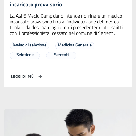
incaricato provvisorio
La Asl 6 Medio Campidano intende nominare un medico
incaricato provvisorio fino all’individuazione del medico
titolare da destinare agli utenti precedentemente iscritti
con il professionista cessato nel comune di Serrenti.
Avviso di selezione
Medicina Generale
Selezione
Serrenti
LEGGI DI PIÙ