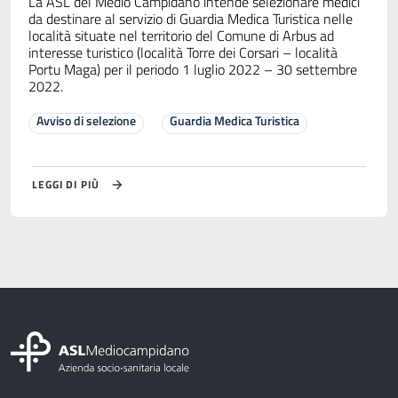
La ASL del Medio Campidano intende selezionare medici
da destinare al servizio di Guardia Medica Turistica nelle
località situate nel territorio del Comune di Arbus ad
interesse turistico (località Torre dei Corsari – località
Portu Maga) per il periodo 1 luglio 2022 – 30 settembre
2022.
Avviso di selezione
Guardia Medica Turistica
LEGGI DI PIÙ