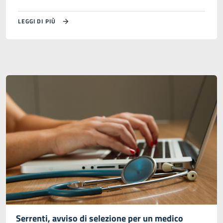
LEGGI DI PIÙ
Serrenti, avviso di selezione per un medico