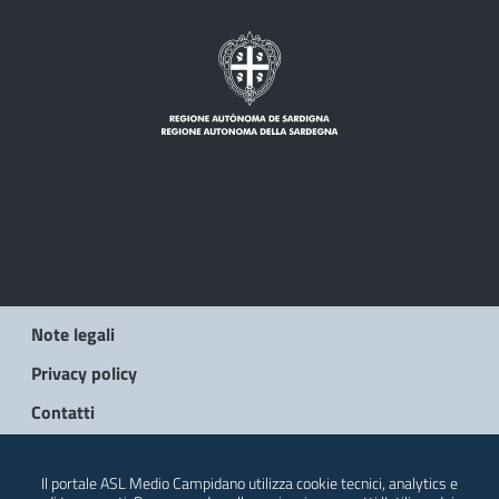
Note legali
Privacy policy
Contatti
© 2026 Regione Autonoma della Sardegna
Il portale ASL Medio Campidano utilizza cookie tecnici, analytics e