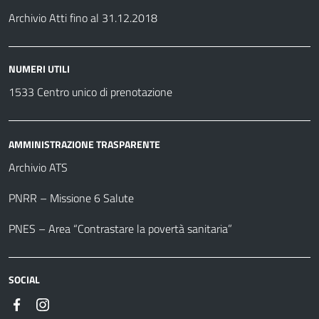
Archivio Atti fino al 31.12.2018
NUMERI UTILI
1533 Centro unico di prenotazione
AMMINISTRAZIONE TRASPARENTE
Archivio ATS
PNRR – Missione 6 Salute
PNES – Area “Contrastare la povertà sanitaria”
SOCIAL