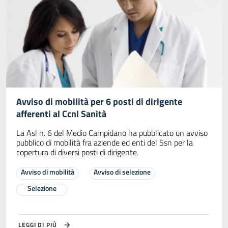
Avviso di mobilità per 6 posti di dirigente
afferenti al Ccnl Sanità
La Asl n. 6 del Medio Campidano ha pubblicato un avviso
pubblico di mobilità fra aziende ed enti del Ssn per la
copertura di diversi posti di dirigente.
Avviso di mobilità
Avviso di selezione
Selezione
LEGGI DI PIÙ