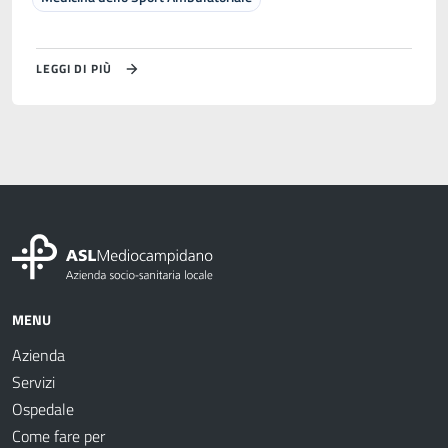
LEGGI DI PIÙ
MENU
Azienda
Servizi
Ospedale
Come fare per