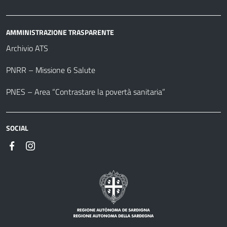
AMMINISTRAZIONE TRASPARENTE
Archivio ATS
PNRR – Missione 6 Salute
PNES – Area “Contrastare la povertà sanitaria”
SOCIAL