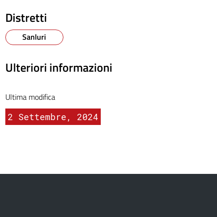
Distretti
Sanluri
Ulteriori informazioni
Ultima modifica
2 Settembre, 2024