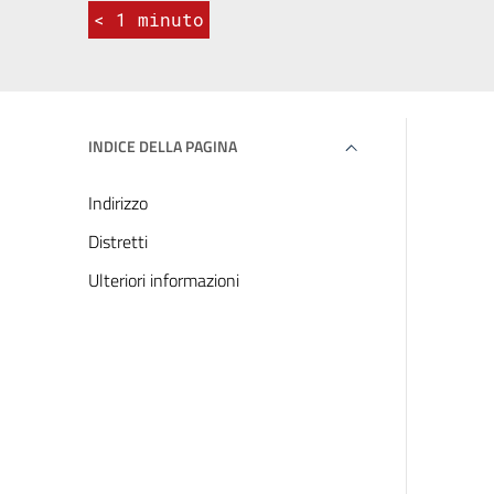
< 1
minuto
INDICE DELLA PAGINA
Indirizzo
Distretti
Ulteriori informazioni