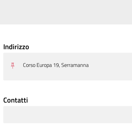
Indirizzo
Corso Europa 19, Serramanna
Contatti