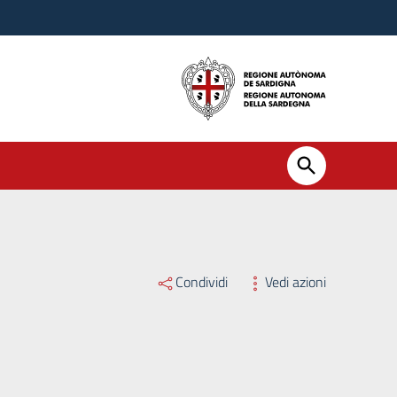
Condividi
Vedi azioni