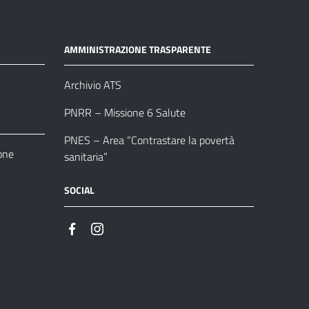
AMMINISTRAZIONE TRASPARENTE
Archivio ATS
PNRR – Missione 6 Salute
PNES – Area “Contrastare la povertà
one
sanitaria”
SOCIAL