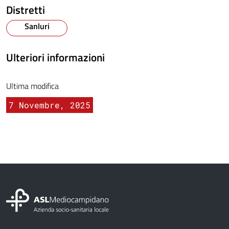
Distretti
Sanluri
Ulteriori informazioni
Ultima modifica
7 Novembre, 2025