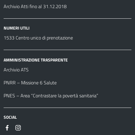
Archivio Atti fino al 31.12.2018
NUMERI UTILI
1533 Centro unico di prenotazione
AMMINISTRAZIONE TRASPARENTE
Archivio ATS
PNRR – Missione 6 Salute
PNES – Area “Contrastare la povertà sanitaria”
SOCIAL