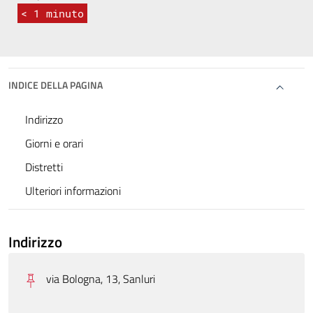
< 1
minuto
INDICE DELLA PAGINA
Indirizzo
Giorni e orari
Distretti
Ulteriori informazioni
Indirizzo
via Bologna, 13, Sanluri