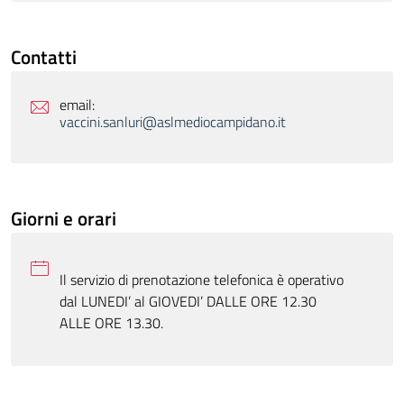
Contatti
email:
vaccini.sanluri@aslmediocampidano.it
Giorni e orari
Il servizio di prenotazione telefonica è operativo
dal LUNEDI’ al GIOVEDI’ DALLE ORE 12.30
ALLE ORE 13.30.