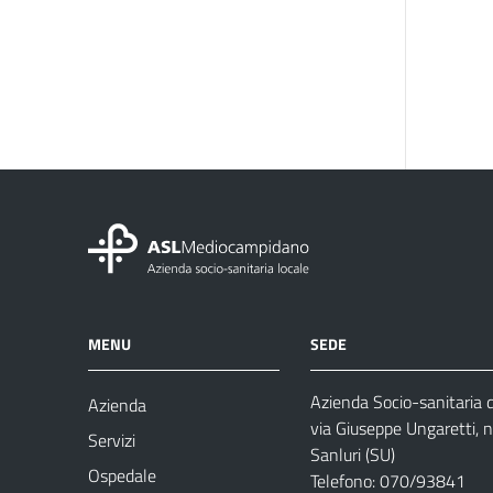
MENU
SEDE
Azienda Socio-sanitaria
Azienda
via Giuseppe Ungaretti, 
Servizi
Sanluri (SU)
Ospedale
Telefono: 070/93841