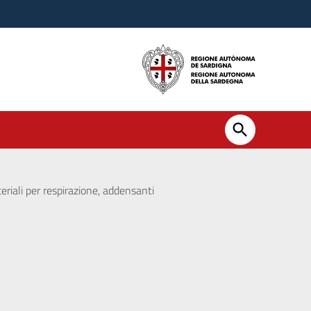
eriali per respirazione, addensanti