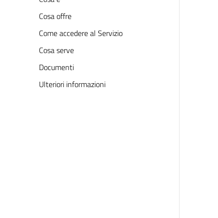
Cosa offre
Come accedere al Servizio
Cosa serve
Documenti
Ulteriori informazioni