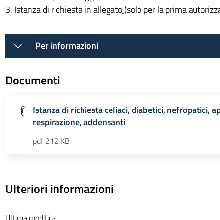
3. Istanza di richiesta in allegato
(solo per la prima autorizz
Per informazioni
Documenti
Istanza di richiesta celiaci, diabetici, nefropatici, 
respirazione, addensanti
pdf 212 KB
Ulteriori informazioni
Ultima modifica