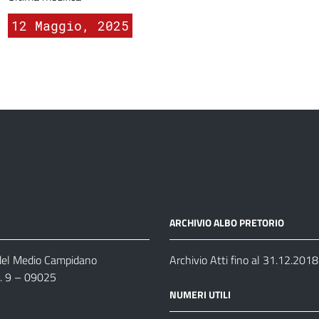
12 Maggio, 2025
ARCHIVIO ALBO PRETORIO
 del Medio Campidano
Archivio Atti fino al 31.12.2018
n. 9 – 09025
NUMERI UTILI