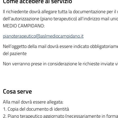
Come accedere al servizio
Il richiedente dovrà allegare tutta la documentazione per il
dell’autorizzazione (piano terapeutico) all’indirizzo mail uni
MEDIO CAMPIDANO:
pianoterapeutico@aslmediocampidano.it
Nell’oggetto della mail dovrà essere indicato obbligatoriam
del paziente
Non verranno prese in considerazione le richieste inviate 
Cosa serve
Alla mail dovrà essere allegata:
1. Copia del documento di identità
2. Piano terapeutico aggiornato (necessariamente in form