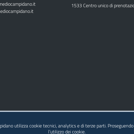
mediocampidano.it
1533 Centro unico di prenotazi
ediocampidano.it
idano utilizza cookie tecnici, analytics e di terze parti. Proseguendo
l’utilizzo dei cookie.