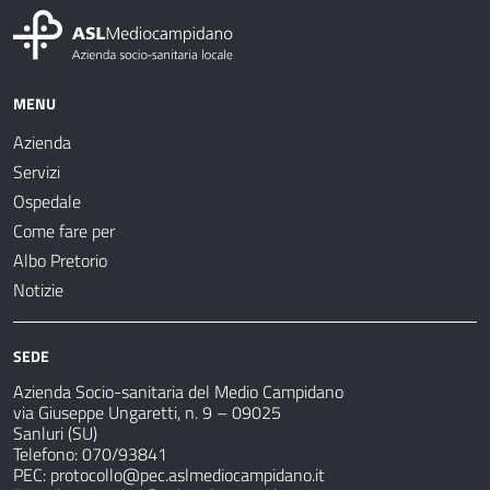
MENU
Azienda
Servizi
Ospedale
Come fare per
Albo Pretorio
Notizie
SEDE
Azienda Socio-sanitaria del Medio Campidano
via Giuseppe Ungaretti, n. 9 – 09025
Sanluri (SU)
Telefono: 070/93841
PEC:
protocollo@pec.aslmediocampidano.it