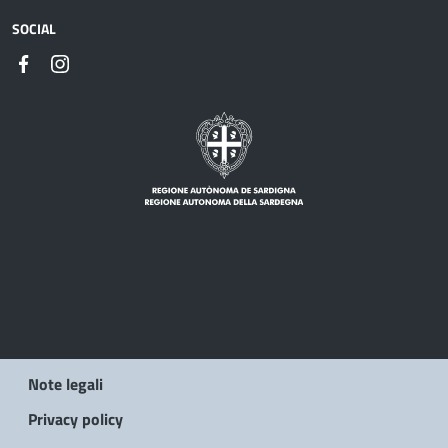
SOCIAL
Note legali
Privacy policy