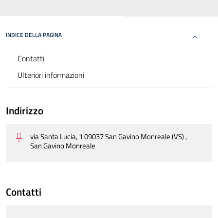
INDICE DELLA PAGINA
Contatti
Ulteriori informazioni
Indirizzo
via Santa Lucia, 1 09037 San Gavino Monreale (VS) ,
San Gavino Monreale
Contatti