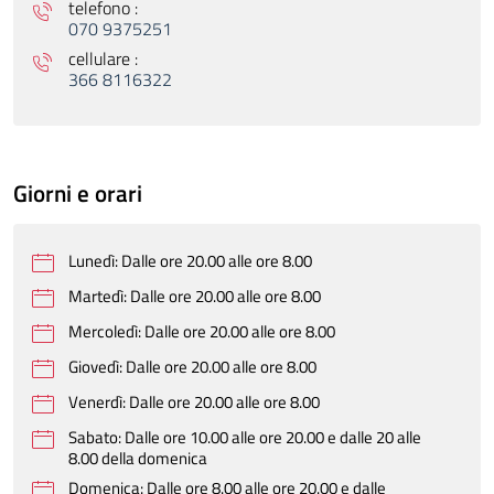
telefono :
070 9375251
cellulare :
366 8116322
Giorni e orari
Lunedì: Dalle ore 20.00 alle ore 8.00
Martedì: Dalle ore 20.00 alle ore 8.00
Mercoledì: Dalle ore 20.00 alle ore 8.00
Giovedì: Dalle ore 20.00 alle ore 8.00
Venerdì: Dalle ore 20.00 alle ore 8.00
Sabato: Dalle ore 10.00 alle ore 20.00 e dalle 20 alle
8.00 della domenica
Domenica: Dalle ore 8.00 alle ore 20.00 e dalle