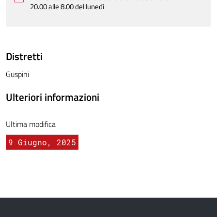
20.00 alle 8.00 del lunedì
Distretti
Guspini
Ulteriori informazioni
Ultima modifica
9 Giugno, 2025