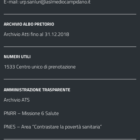
E-mail:
urp.sanluri@aslmediocampidano.it
ARCHIVIO ALBO PRETORIO
Archivio Atti fino al 31.12.2018
NUMERI UTILI
1533 Centro unico di prenotazione
AMMINISTRAZIONE TRASPARENTE
Archivio ATS
PNRR – Missione 6 Salute
PNES – Area “Contrastare la povertà sanitaria”