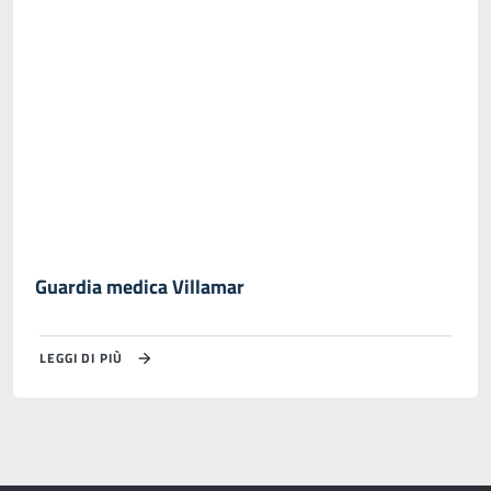
Guardia medica Villamar
LEGGI DI PIÙ