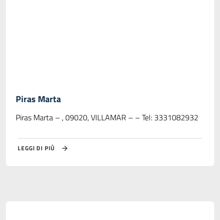
Piras Marta
Piras Marta – , 09020, VILLAMAR – – Tel: 3331082932
LEGGI DI PIÙ