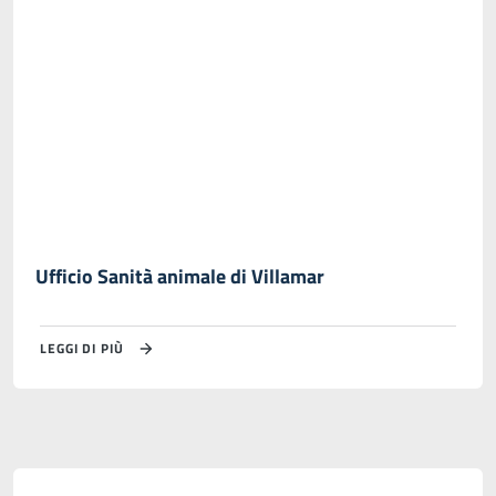
Ufficio Sanità animale di Villamar
LEGGI DI PIÙ