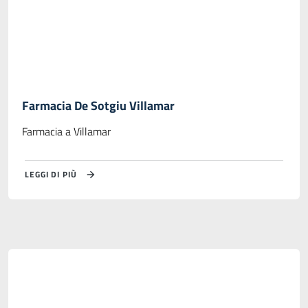
Farmacia De Sotgiu Villamar
Farmacia a Villamar
LEGGI DI PIÙ