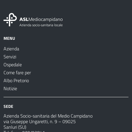
MENU
Azienda
Servizi
Ospedale
Come fare per
Albo Pretorio
Notizie
SEDE
Azienda Socio-sanitaria del Medio Campidano
via Giuseppe Ungaretti, n. 9 – 09025
Sanluri (SU)