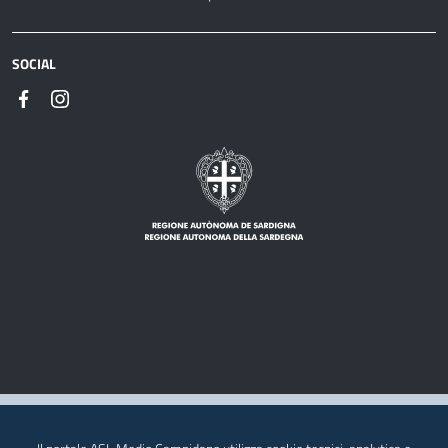
SOCIAL
Note legali