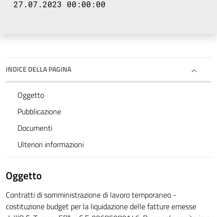
27.07.2023 00:00:00
INDICE DELLA PAGINA
Oggetto
Pubblicazione
Documenti
Ulteriori informazioni
Oggetto
Contratti di somministrazione di lavoro temporaneo -
costituzione budget per la liquidazione delle fatture emesse