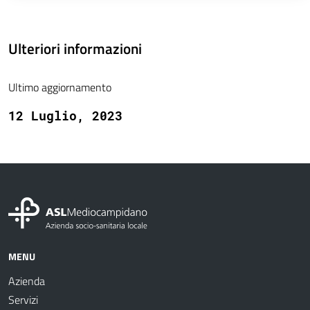
Ulteriori informazioni
Ultimo aggiornamento
12 Luglio, 2023
MENU
Azienda
Servizi