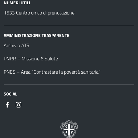
NUMERI UTILI
1533 Centro unico di prenotazione
AMMINISTRAZIONE TRASPARENTE
Archivio ATS
PNRR – Missione 6 Salute
PNES – Area “Contrastare la povertà sanitaria”
SOCIAL