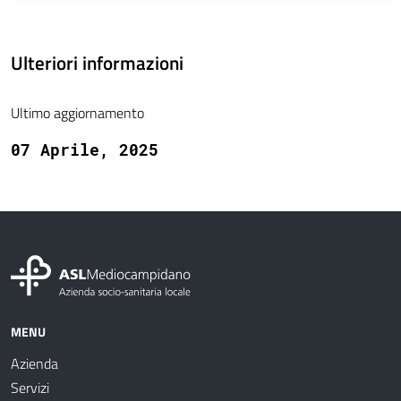
Ulteriori informazioni
Ultimo aggiornamento
07 Aprile, 2025
MENU
Azienda
Servizi