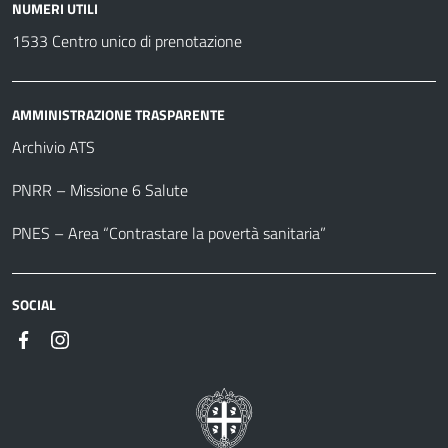
NUMERI UTILI
1533 Centro unico di prenotazione
AMMINISTRAZIONE TRASPARENTE
Archivio ATS
PNRR – Missione 6 Salute
PNES – Area “Contrastare la povertà sanitaria”
SOCIAL