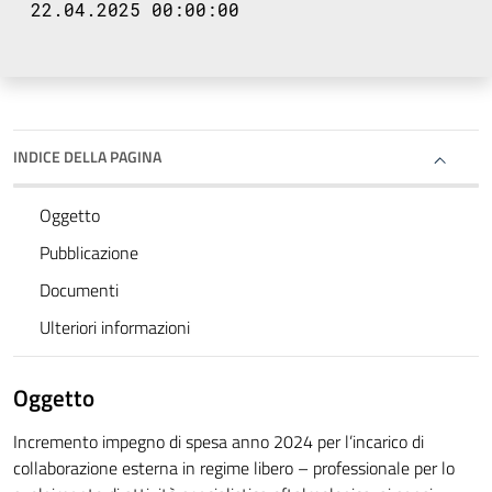
22.04.2025 00:00:00
INDICE DELLA PAGINA
Oggetto
Pubblicazione
Documenti
Ulteriori informazioni
Oggetto
Incremento impegno di spesa anno 2024 per l’incarico di
collaborazione esterna in regime libero – professionale per lo