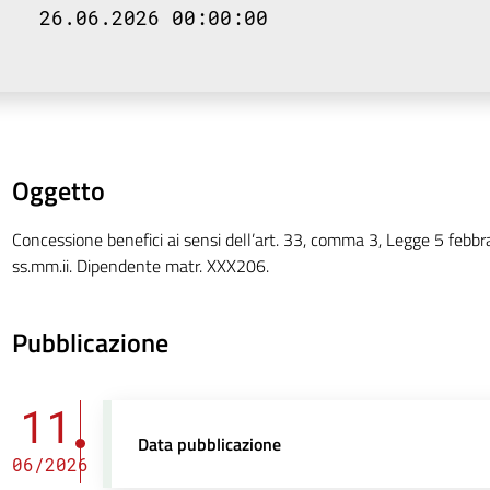
26.06.2026 00:00:00
Oggetto
Concessione benefici ai sensi dell’art. 33, comma 3, Legge 5 febbr
ss.mm.ii. Dipendente matr. XXX206.
Pubblicazione
11
Data pubblicazione
06/2026