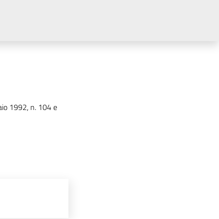
aio 1992, n. 104 e