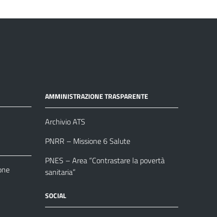
AMMINISTRAZIONE TRASPARENTE
Archivio ATS
PNRR – Missione 6 Salute
PNES – Area “Contrastare la povertà
one
sanitaria”
SOCIAL