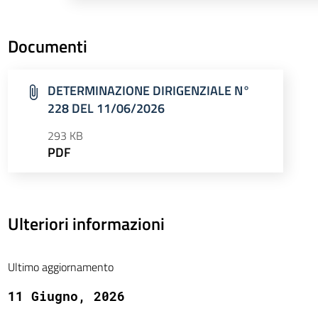
Documenti
DETERMINAZIONE DIRIGENZIALE N°
228 DEL 11/06/2026
293 KB
PDF
Ulteriori informazioni
Ultimo aggiornamento
11 Giugno, 2026