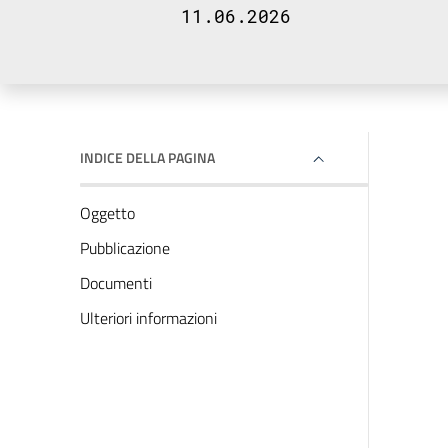
11.06.2026
INDICE DELLA PAGINA
Oggetto
Pubblicazione
Documenti
Ulteriori informazioni