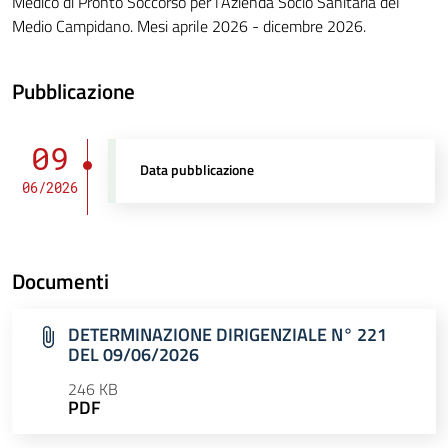
Medico di Pronto Soccorso per l’Azienda Socio Sanitaria del
Medio Campidano. Mesi aprile 2026 - dicembre 2026.
Pubblicazione
09
Data pubblicazione
06/2026
Documenti
DETERMINAZIONE DIRIGENZIALE N° 221
DEL 09/06/2026
246 KB
PDF