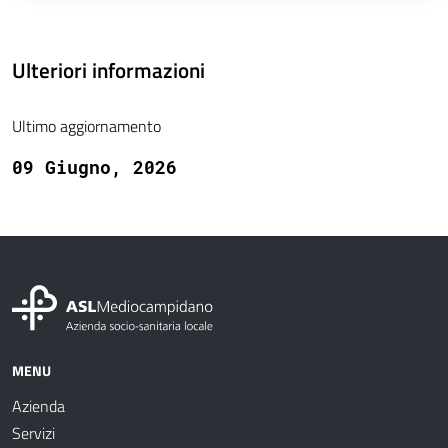
Ulteriori informazioni
Ultimo aggiornamento
09 Giugno, 2026
MENU
Azienda
Servizi