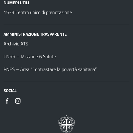
NUMERI UTILI
1533 Centro unico di prenotazione
AMMINISTRAZIONE TRASPARENTE
Archivio ATS
PNRR – Missione 6 Salute
PNES – Area “Contrastare la povertà sanitaria”
SOCIAL