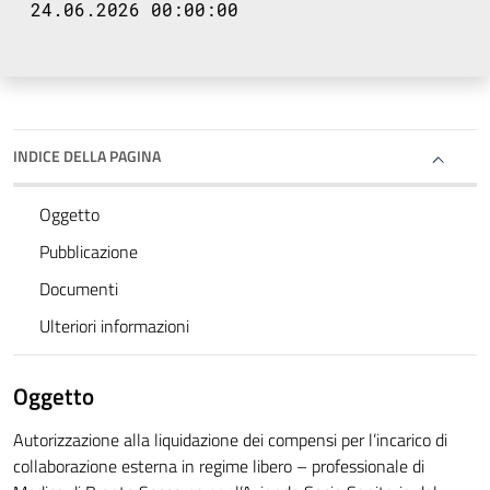
24.06.2026 00:00:00
INDICE DELLA PAGINA
Oggetto
Pubblicazione
Documenti
Ulteriori informazioni
Oggetto
Autorizzazione alla liquidazione dei compensi per l’incarico di
collaborazione esterna in regime libero – professionale di