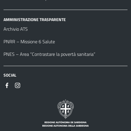
AMMINISTRAZIONE TRASPARENTE
Archivio ATS
PNRR – Missione 6 Salute
PNES – Area “Contrastare la povertà sanitaria”
SOCIAL