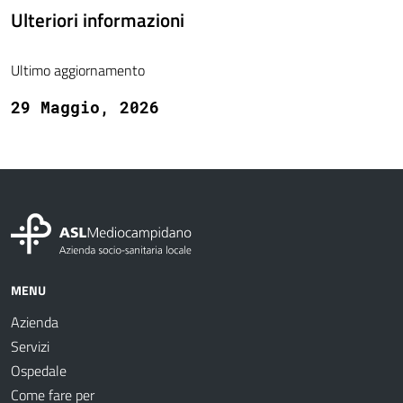
Ulteriori informazioni
Ultimo aggiornamento
29 Maggio, 2026
MENU
Azienda
Servizi
Ospedale
Come fare per