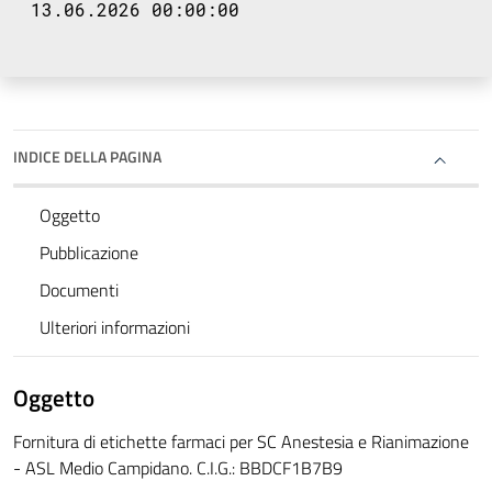
13.06.2026 00:00:00
INDICE DELLA PAGINA
Oggetto
Pubblicazione
Documenti
Ulteriori informazioni
Oggetto
Fornitura di etichette farmaci per SC Anestesia e Rianimazione
- ASL Medio Campidano. C.I.G.: BBDCF1B7B9