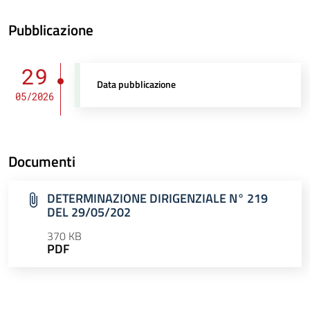
Pubblicazione
29
Data pubblicazione
05/2026
Documenti
DETERMINAZIONE DIRIGENZIALE N° 219
DEL 29/05/202
370 KB
PDF