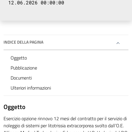
12.06.2026 00:00:00
INDICE DELLA PAGINA
Oggetto
Pubblicazione
Documenti
Ulteriori informazioni
Oggetto
Esercizio opzione rinnovo 12 mesi del contratto per il servizio di
noleggio di sistemi per litotrissia extracorporea svolto dall’O.E.