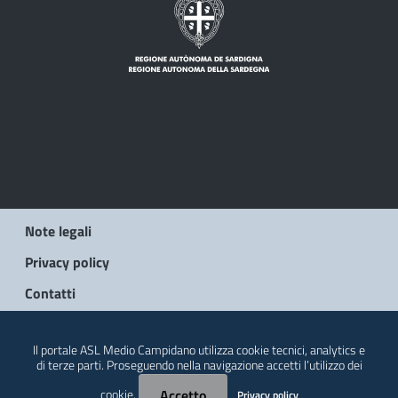
Note legali
Privacy policy
Contatti
© 2026 Regione Autonoma della Sardegna
Il portale ASL Medio Campidano utilizza cookie tecnici, analytics e
di terze parti. Proseguendo nella navigazione accetti l’utilizzo dei
cookie.
Accetto
Privacy policy