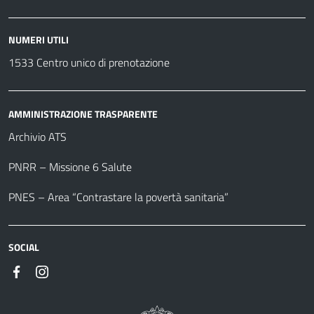
NUMERI UTILI
1533 Centro unico di prenotazione
AMMINISTRAZIONE TRASPARENTE
Archivio ATS
PNRR – Missione 6 Salute
PNES – Area “Contrastare la povertà sanitaria”
SOCIAL