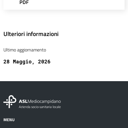
PDF
Ulteriori informazioni
Ultimo aggiornamento
28 Maggio, 2026
MENU