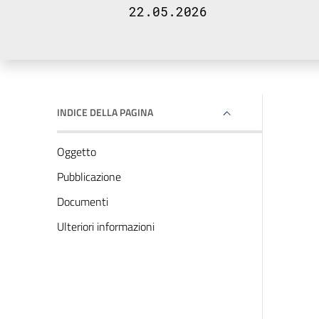
22.05.2026
INDICE DELLA PAGINA
Oggetto
Pubblicazione
Documenti
Ulteriori informazioni