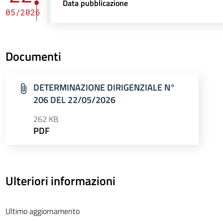
Data pubblicazione
05/2026
Documenti
DETERMINAZIONE DIRIGENZIALE N°
206 DEL 22/05/2026
262 KB
PDF
Ulteriori informazioni
Ultimo aggiornamento