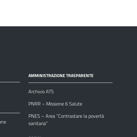
AMMINISTRAZIONE TRASPARENTE
Archivio ATS
PNRR – Missione 6 Salute
PNES – Area “Contrastare la povertà
one
sanitaria”