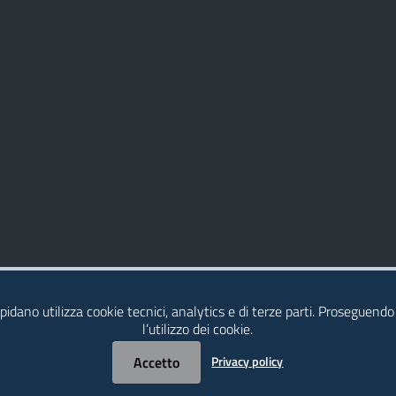
idano utilizza cookie tecnici, analytics e di terze parti. Proseguendo
l’utilizzo dei cookie.
Accetto
Privacy policy