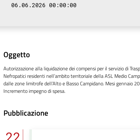
06.06.2026 00:00:00
Oggetto
Autorizzazione alla liquidazione dei compensi per il servizio di Tras
Nefropatici residenti nell’ambito territoriale della ASL Medio Camp
dalle zone limitrofe dell’Alto e Basso Campidano. Mesi gennaio 2
Incremento impegno di spesa.
Pubblicazione
22