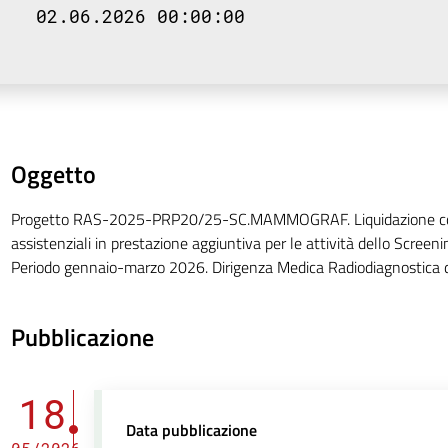
02.06.2026 00:00:00
Oggetto
Progetto RAS-2025-PRP20/25-SC.MAMMOGRAF. Liquidazione com
assistenziali in prestazione aggiuntiva per le attività dello Scre
Periodo gennaio-marzo 2026. Dirigenza Medica Radiodiagnostica d
Pubblicazione
18
Data pubblicazione