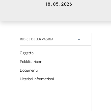
18.05.2026
INDICE DELLA PAGINA
Oggetto
Pubblicazione
Documenti
Ulteriori informazioni