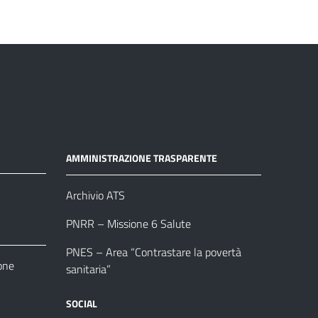
AMMINISTRAZIONE TRASPARENTE
Archivio ATS
PNRR – Missione 6 Salute
PNES – Area “Contrastare la povertà
one
sanitaria”
SOCIAL